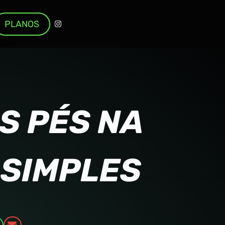
PLANOS
S PÉS NA
 SIMPLES