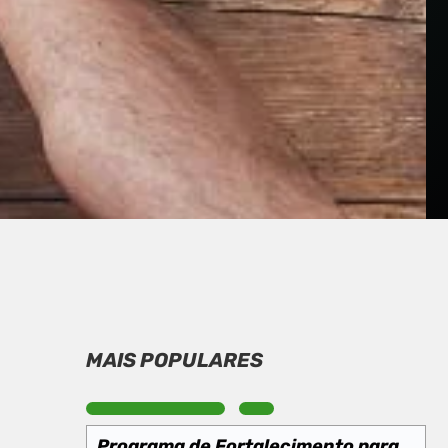
MAIS POPULARES
Programa de Fortalecimento para