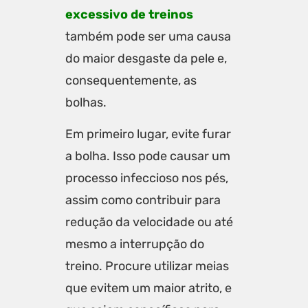
excessivo de treinos
também pode ser uma causa
do maior desgaste da pele e,
consequentemente, as
bolhas.
Em primeiro lugar, evite furar
a bolha. Isso pode causar um
processo infeccioso nos pés,
assim como contribuir para
redução da velocidade ou até
mesmo a interrupção do
treino. Procure utilizar meias
que evitem um maior atrito, e