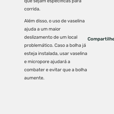
que sejam específicas para
corrida.
Além disso, o uso de vaselina
ajuda a um maior
deslizamento de um local
Compartilh
problemático. Caso a bolha já
esteja instalada, usar vaselina
e micropore ajudará a
combater e evitar que a bolha
aumente.