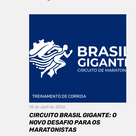
TREINAMENTO DE CORRIDA
18 de abril de 2026
CIRCUITO BRASIL GIGANTE: O
NOVO DESAFIO PARA OS
MARATONISTAS