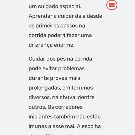
um cuidado especial.
Aprender a cuidar dele desde
os primeiros passos na
corrida poderá fazer uma
diferença enorme.
Cuidar dos pés na corrida
pode evitar problemas
durante provas mais
prolongadas, em terrenos
diversos, na chuva, dentre
outros. Os corredores
iniciantes também não estão
imunes a esse mal. A escolha