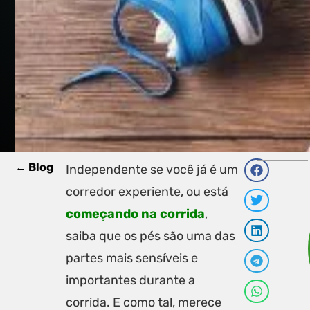
← Blog
Independente se você já é um
corredor experiente, ou está
começando na corrida
,
saiba que os pés são uma das
partes mais sensíveis e
importantes durante a
corrida. E como tal, merece