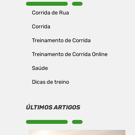
Corrida de Rua
Corrida
Treinamento de Corrida
Treinamento de Corrida Online
Saúde
Dicas de treino
ÚLTIMOS ARTIGOS