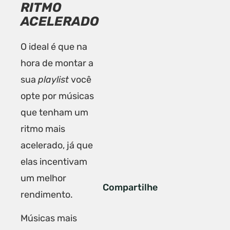
RITMO
ACELERADO
O ideal é que na
hora de montar a
sua
playlist
você
opte por músicas
que tenham um
ritmo mais
acelerado, já que
elas incentivam
um melhor
Compartilhe
rendimento.
Músicas mais