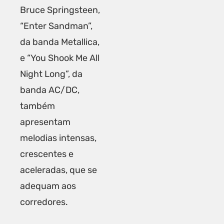
Bruce Springsteen,
“Enter Sandman”,
da banda Metallica,
e “You Shook Me All
Night Long”, da
banda AC/DC,
também
apresentam
melodias intensas,
crescentes e
aceleradas, que se
adequam aos
corredores.