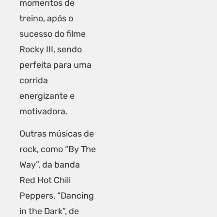
momentos de
treino, após o
sucesso do filme
Rocky III, sendo
perfeita para uma
corrida
energizante e
motivadora.
Outras músicas de
rock, como “By The
Way”, da banda
Red Hot Chili
Peppers, “Dancing
in the Dark”, de