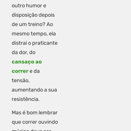
outro humor e
disposição depois
de um treino? Ao
mesmo tempo, ela
distrai o praticante
da dor, do
cansaço ao
correr
e da
tensão,
aumentando a sua
resistência.
Mas é bom lembrar
que correr ouvindo