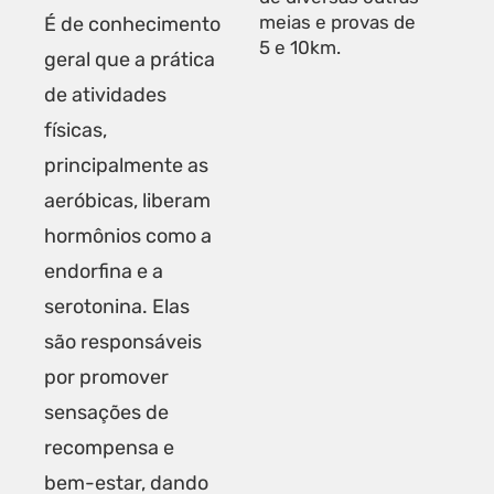
meias e provas de
É de conhecimento
5 e 10km.
geral que a prática
de atividades
físicas,
principalmente as
aeróbicas, liberam
hormônios como a
endorfina e a
serotonina. Elas
são responsáveis
por promover
sensações de
recompensa e
bem-estar, dando