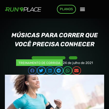
PLANOS
COMO FUNCIONA
MÚSICAS PARA CORRER QUE
VOCÊ PRECISA CONHECER
24 de julho de 2021
TREINAMENTO DE CORRIDA