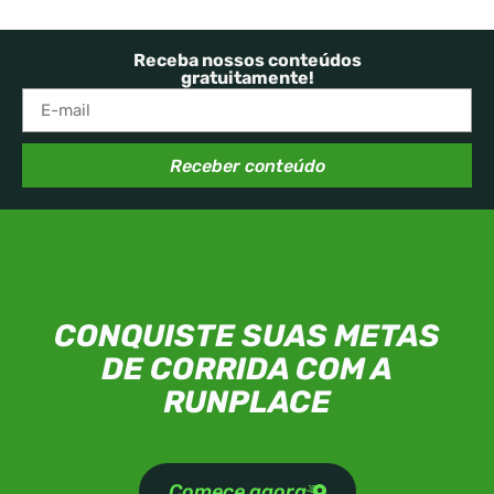
Receba nossos conteúdos
gratuitamente!
Receber conteúdo
CONQUISTE SUAS METAS
DE CORRIDA COM A
RUNPLACE
Comece agora