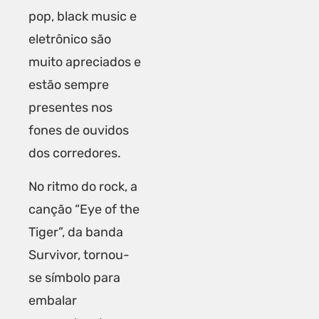
pop, black music e
eletrônico são
muito apreciados e
estão sempre
presentes nos
fones de ouvidos
dos corredores.
No ritmo do rock, a
canção “Eye of the
Tiger”, da banda
Survivor, tornou-
se símbolo para
embalar