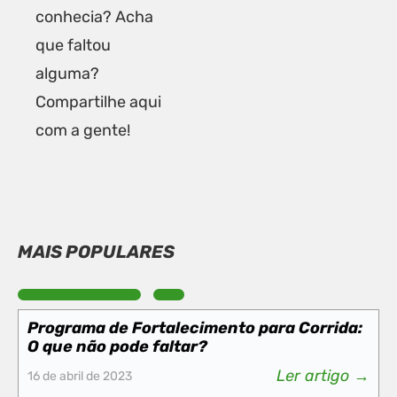
conhecia? Acha
que faltou
alguma?
Compartilhe aqui
com a gente!
MAIS POPULARES
Programa de Fortalecimento para Corrida:
O que não pode faltar?
Ler artigo →
16 de abril de 2023