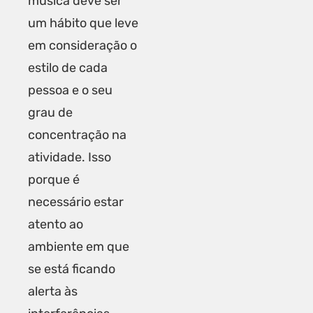
música deve ser
um hábito que leve
em consideração o
estilo de cada
pessoa e o seu
grau de
concentração na
atividade. Isso
porque é
necessário estar
atento ao
ambiente em que
se está ficando
alerta às