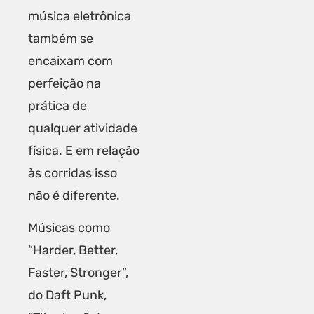
música eletrônica
também se
encaixam com
perfeição na
prática de
qualquer atividade
física. E em relação
às corridas isso
não é diferente.
Músicas como
“Harder, Better,
Faster, Stronger”,
do Daft Punk,