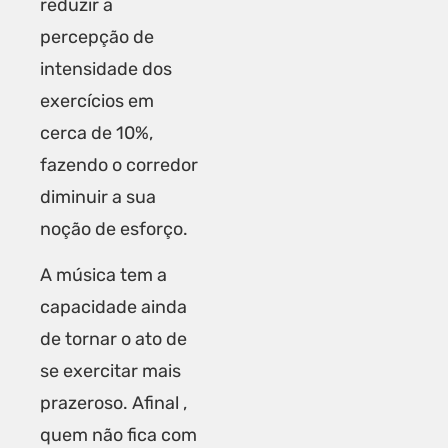
reduzir a
percepção de
intensidade dos
exercícios em
cerca de 10%,
fazendo o corredor
diminuir a sua
noção de esforço.
A música tem a
capacidade ainda
de tornar o ato de
se exercitar mais
prazeroso. Afinal ,
quem não fica com