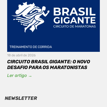
TREINAMENTO DE CORRIDA
18 de abril de 2026
CIRCUITO BRASIL GIGANTE: O NOVO
DESAFIO PARA OS MARATONISTAS
Ler artigo →
NEWSLETTER