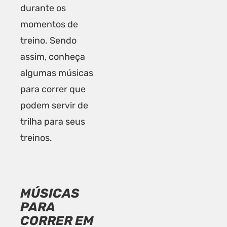
durante os
momentos de
treino. Sendo
assim, conheça
algumas músicas
para correr que
podem servir de
trilha para seus
treinos.
MÚSICAS
PARA
CORRER EM