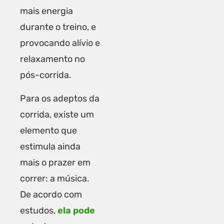
mais energia
durante o treino, e
provocando alívio e
relaxamento no
pós-corrida.
Para os adeptos da
corrida, existe um
elemento que
estimula ainda
mais o prazer em
correr: a música.
De acordo com
estudos,
ela pode