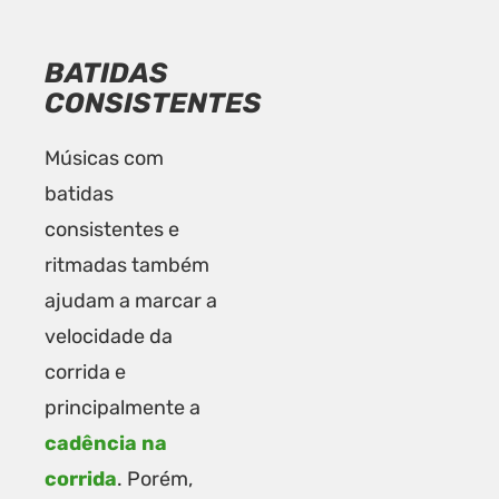
BATIDAS
CONSISTENTES
Músicas com
batidas
consistentes e
ritmadas também
ajudam a marcar a
velocidade da
corrida e
principalmente a
cadência na
corrida
. Porém,