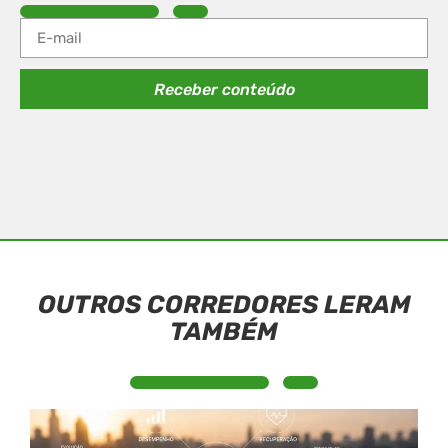
Receber conteúdo
OUTROS CORREDORES LERAM
TAMBÉM