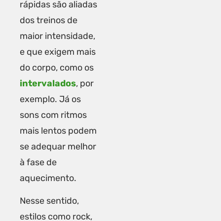
rápidas são aliadas
dos treinos de
maior intensidade,
e que exigem mais
do corpo, como os
intervalados
, por
exemplo. Já os
sons com ritmos
mais lentos podem
se adequar melhor
à fase de
aquecimento.
Nesse sentido,
estilos como rock,