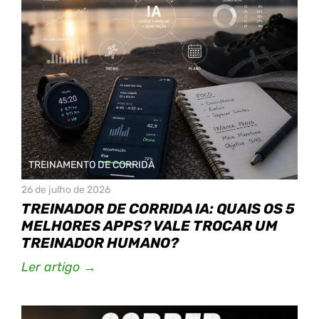
TREINAMENTO DE CORRIDA
26 de julho de 2026
TREINADOR DE CORRIDA IA: QUAIS OS 5
MELHORES APPS? VALE TROCAR UM
TREINADOR HUMANO?
Ler artigo →