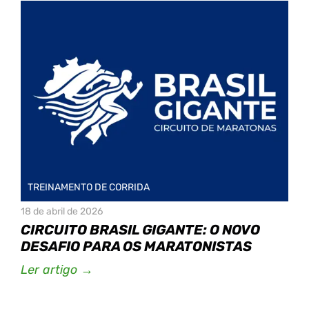
TREINAMENTO DE CORRIDA
18 de abril de 2026
CIRCUITO BRASIL GIGANTE: O NOVO
DESAFIO PARA OS MARATONISTAS
Ler artigo →