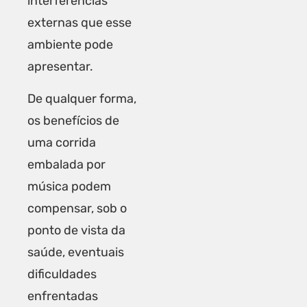
interferências
externas que esse
ambiente pode
apresentar.
De qualquer forma,
os benefícios de
uma corrida
embalada por
música podem
compensar, sob o
ponto de vista da
saúde, eventuais
dificuldades
enfrentadas