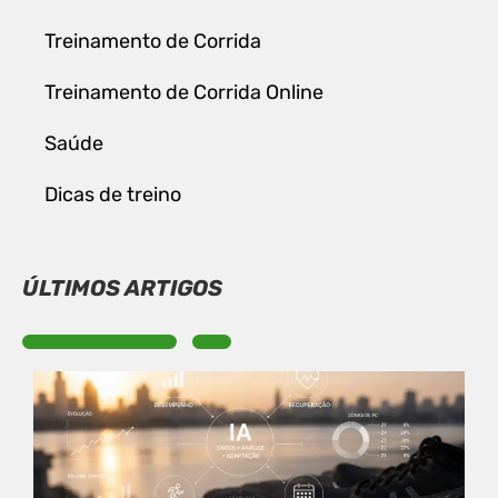
Treinamento de Corrida
Treinamento de Corrida Online
Saúde
Dicas de treino
ÚLTIMOS ARTIGOS