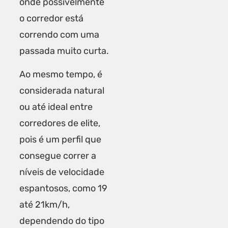
onde possivelmente
o corredor está
correndo com uma
passada muito curta.
Ao mesmo tempo, é
considerada natural
ou até ideal entre
corredores de elite,
pois é um perfil que
consegue correr a
níveis de velocidade
espantosos, como 19
até 21km/h,
dependendo do tipo