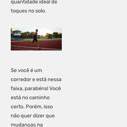
quantidade ideal de
toques no solo.
Se você é um
corredor e está nessa
faixa, parabéns! Você
está no caminho
certo. Porém, isso
não quer dizer que
mudanças na