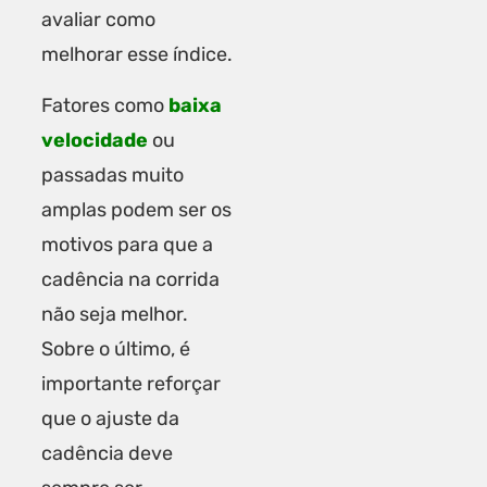
avaliar como
melhorar esse índice.
Fatores como
baixa
velocidade
ou
passadas muito
amplas podem ser os
motivos para que a
cadência na corrida
não seja melhor.
Sobre o último, é
importante reforçar
que o ajuste da
cadência deve