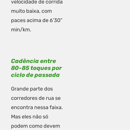
velocidade de corrida
muito baixa, com
paces acima de 6’30”
min/km.
Cadência entre
80-85 toques por
ciclo de passada
Grande parte dos
corredores de rua se
encontra nessa faixa.
Mas eles não só
podem como devem