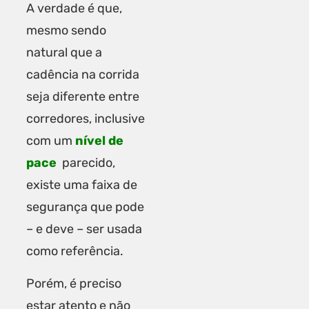
A verdade é que,
mesmo sendo
natural que a
cadência na corrida
seja diferente entre
corredores, inclusive
com um
nível de
pace
parecido,
existe uma faixa de
segurança que pode
– e deve – ser usada
como referência.
Porém, é preciso
estar atento e não