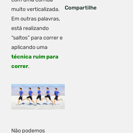
Compartilhe
muito verticalizada.
Em outras palavras,
está realizando
“saltos” para correr e
aplicando uma
técnica ruim para
correr
.
Não podemos