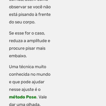
observar se você não
está pisando à frente
do seu corpo.
Se esse for o caso,
reduza a amplitude e
procure pisar mais
embaixo.
Uma técnica muito
conhecida no mundo
e que pode ajudar
nesse ajuste é o
método Pose
. Vale
dar uma olhada.