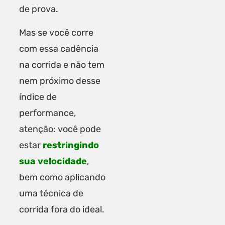
de prova.
Mas se você corre
com essa cadência
na corrida e não tem
nem próximo desse
índice de
performance,
atenção: você pode
estar
restringindo
sua velocidade
,
bem como aplicando
uma técnica de
corrida fora do ideal.