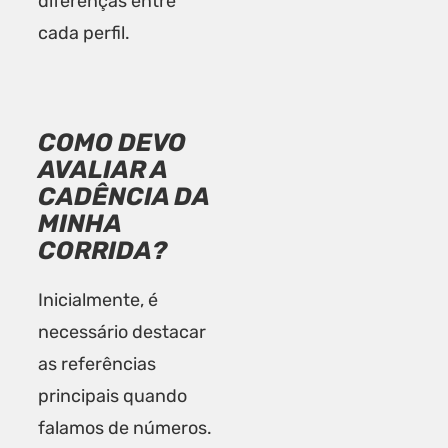
diferenças entre
cada perfil.
COMO DEVO
AVALIAR A
CADÊNCIA DA
MINHA
CORRIDA?
Inicialmente, é
necessário destacar
as referências
principais quando
falamos de números.