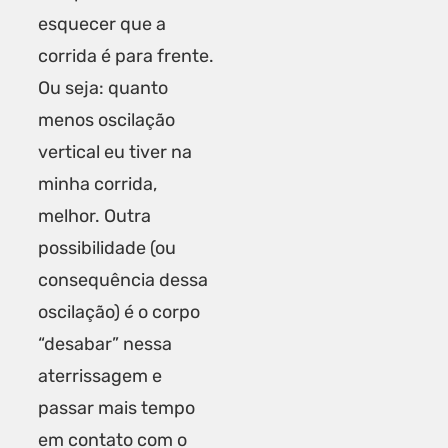
esquecer que a
corrida é para frente.
Ou seja: quanto
menos oscilação
vertical eu tiver na
minha corrida,
melhor. Outra
possibilidade (ou
consequência dessa
oscilação) é o corpo
“desabar” nessa
aterrissagem e
passar mais tempo
em contato com o