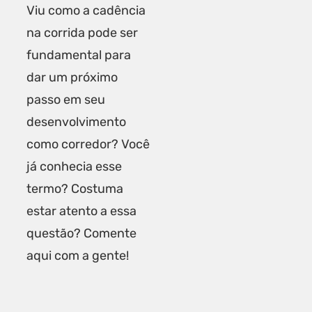
Viu como a cadência
na corrida pode ser
fundamental para
dar um próximo
passo em seu
desenvolvimento
como corredor? Você
já conhecia esse
termo? Costuma
estar atento a essa
questão? Comente
aqui com a gente!