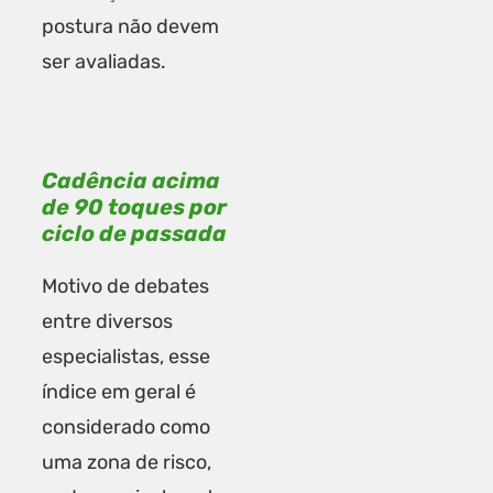
postura não devem
ser avaliadas.
Cadência acima
de 90 toques por
ciclo de passada
Motivo de debates
entre diversos
especialistas, esse
índice em geral é
considerado como
uma zona de risco,