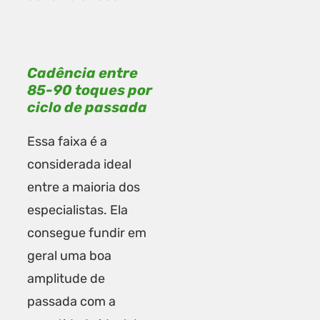
Cadência entre
85-90 toques por
ciclo de passada
Essa faixa é a
considerada ideal
entre a maioria dos
especialistas. Ela
consegue fundir em
geral uma boa
amplitude de
passada com a