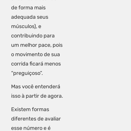
de forma mais
adequada seus
músculos), e
contribuindo para
um
melhor pace
, pois
o movimento de sua
corrida ficará menos
“preguiçoso”.
Mas você entenderá
isso à partir de agora.
Existem formas
diferentes de avaliar
esse número e é