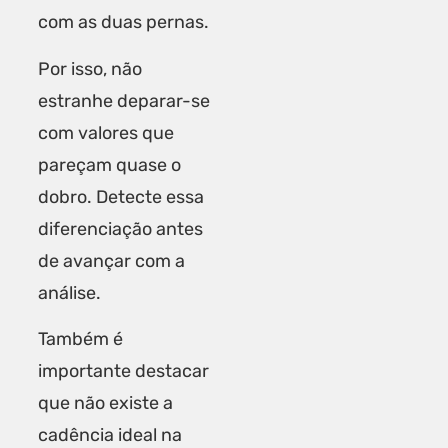
com as duas pernas.
Por isso, não
estranhe deparar-se
com valores que
pareçam quase o
dobro. Detecte essa
diferenciação antes
de avançar com a
análise.
Também é
importante destacar
que não existe a
cadência ideal na