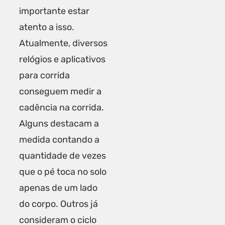
importante estar
atento a isso.
Atualmente, diversos
relógios e
aplicativos
para corrida
conseguem medir a
cadência na corrida.
Alguns destacam a
medida contando a
quantidade de vezes
que o pé toca no solo
apenas de um lado
do corpo. Outros já
consideram o ciclo