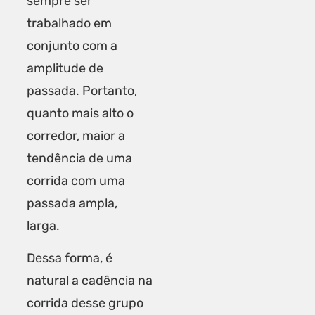
sempre ser
trabalhado em
conjunto com a
amplitude de
passada. Portanto,
quanto mais alto o
corredor, maior a
tendência de uma
corrida com uma
passada ampla,
larga.
Dessa forma, é
natural a cadência na
corrida desse grupo