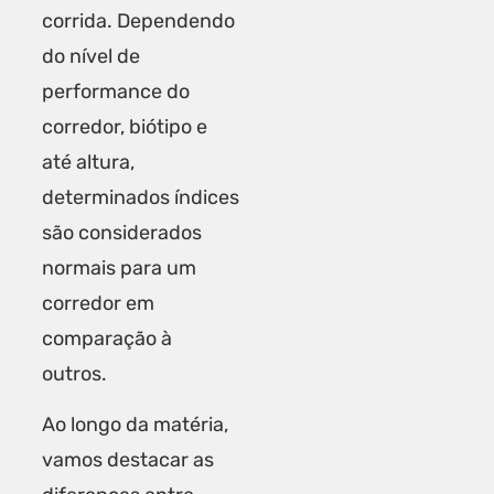
corrida. Dependendo
do nível de
performance do
corredor, biótipo e
até altura,
determinados índices
são considerados
normais para um
corredor em
comparação à
outros.
Ao longo da matéria,
vamos destacar as