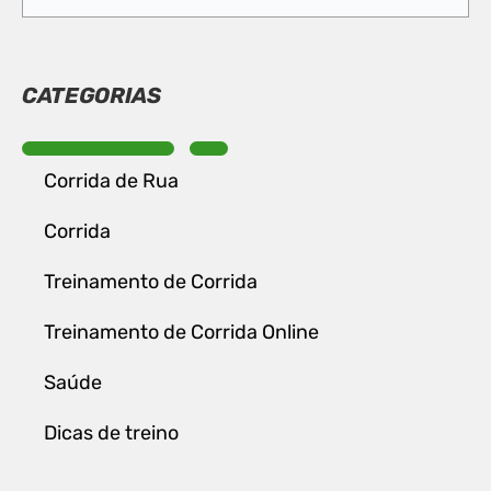
CATEGORIAS
Corrida de Rua
Corrida
Treinamento de Corrida
Treinamento de Corrida Online
Saúde
Dicas de treino