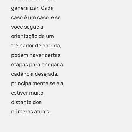
generalizar. Cada
caso é um caso, e se
você segue a
orientação de um
treinador de corrida
,
podem haver certas
etapas para chegar a
cadência desejada,
principalmente se ela
estiver muito
distante dos
números atuais.