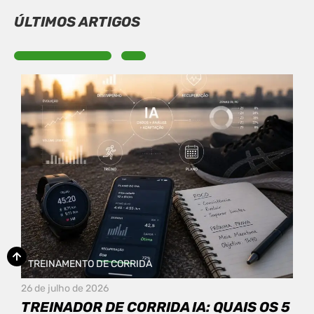
ÚLTIMOS ARTIGOS
TREINAMENTO DE CORRIDA
26 de julho de 2026
TREINADOR DE CORRIDA IA: QUAIS OS 5