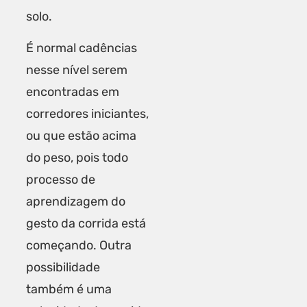
solo.
É normal cadências
nesse nível serem
encontradas em
corredores iniciantes,
ou que estão acima
do peso, pois todo
processo de
aprendizagem do
gesto da corrida está
começando. Outra
possibilidade
também é uma