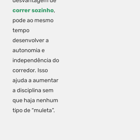
desvantagem de
correr sozinho
,
pode ao mesmo
tempo
desenvolver a
autonomia e
independência do
corredor. Isso
ajuda a aumentar
a disciplina sem
que haja nenhum
tipo de “muleta”.