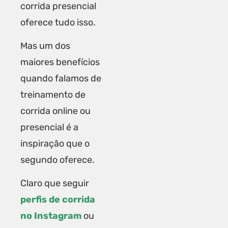
corrida presencial
oferece tudo isso.
Mas um dos
maiores benefícios
quando falamos de
treinamento de
corrida online ou
presencial é a
inspiração que o
segundo oferece.
Claro que seguir
perfis de corrida
no Instagram
ou