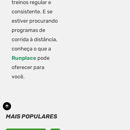
treinos regular e
consistente. E se
estiver procurando
programas de
corrida à distância,
conheça o que a
Runplace
pode
oferecer para
você.
MAIS POPULARES