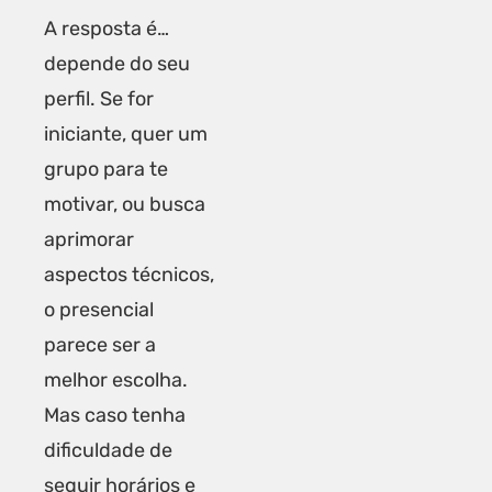
A resposta é…
depende do seu
perfil. Se for
iniciante, quer um
grupo para te
motivar, ou busca
aprimorar
aspectos técnicos,
o presencial
parece ser a
melhor escolha.
Mas caso tenha
dificuldade de
seguir horários e