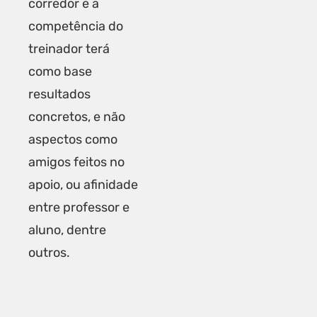
corredor e a
competência do
treinador terá
como base
resultados
concretos, e não
aspectos como
amigos feitos no
apoio, ou afinidade
entre professor e
aluno, dentre
outros.