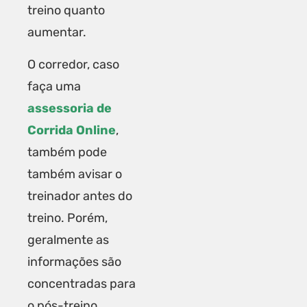
treino quanto
aumentar.
O corredor, caso
faça uma
assessoria de
Corrida Online
,
também pode
também avisar o
treinador antes do
treino. Porém,
geralmente as
informações são
concentradas para
o pós-treino.