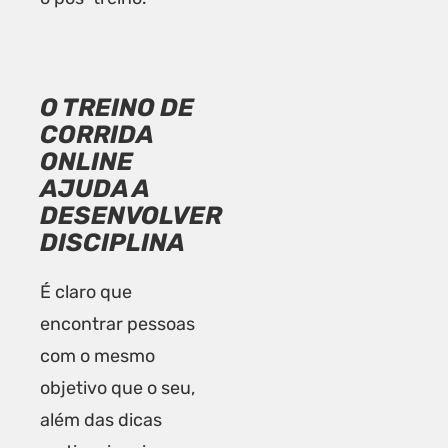
O TREINO DE
CORRIDA
ONLINE
AJUDA A
DESENVOLVER
DISCIPLINA
É claro que
encontrar pessoas
com o mesmo
objetivo que o seu,
além das dicas