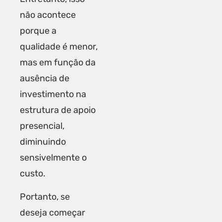
não acontece
porque a
qualidade é menor,
mas em função da
ausência de
investimento na
estrutura de apoio
presencial,
diminuindo
sensivelmente o
custo.
Portanto, se
deseja começar