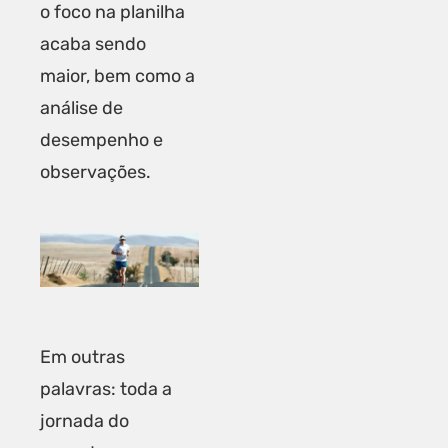
o foco na planilha
acaba sendo
maior, bem como a
análise de
desempenho e
observações.
Em outras
palavras: toda a
jornada do