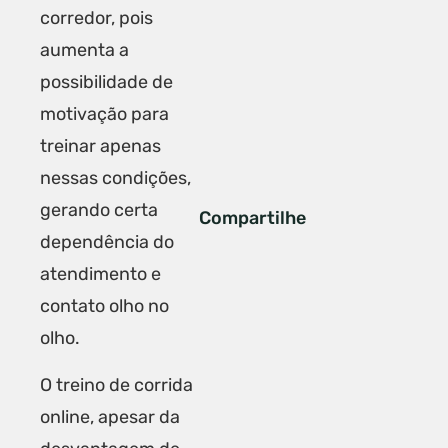
corredor, pois
aumenta a
possibilidade de
motivação para
treinar apenas
nessas condições,
gerando certa
Compartilhe
dependência do
atendimento e
contato olho no
olho.
O treino de corrida
online, apesar da