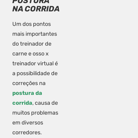
POSTURA
NA CORRIDA
Um dos pontos
mais importantes
do treinador de
carne e osso x
treinador virtual é
a possibilidade de
correções na
postura da
corrida
, causa de
muitos problemas
em diversos
corredores.