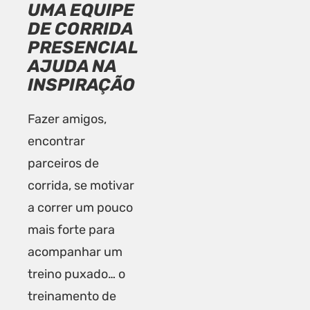
UMA EQUIPE
DE CORRIDA
PRESENCIAL
AJUDA NA
INSPIRAÇÃO
Fazer amigos,
encontrar
parceiros de
corrida, se motivar
a correr um pouco
mais forte para
acompanhar um
treino puxado… o
treinamento de