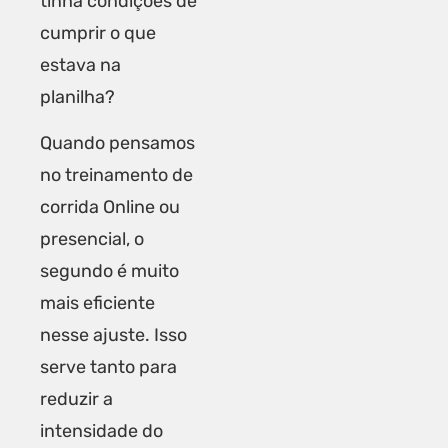
tinha condições de
cumprir o que
estava na
planilha?
Quando pensamos
no treinamento de
corrida Online ou
presencial, o
segundo é muito
mais eficiente
nesse ajuste. Isso
serve tanto para
reduzir a
intensidade do