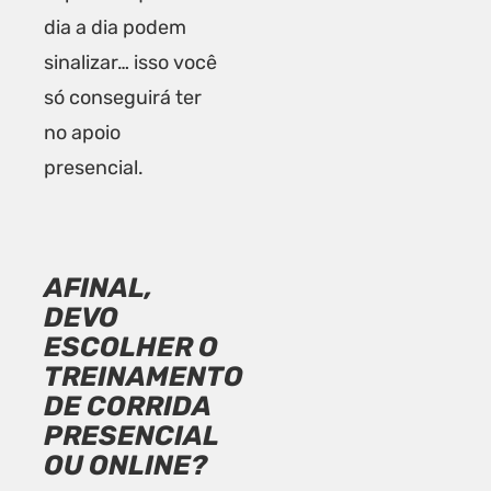
dia a dia podem
sinalizar… isso você
só conseguirá ter
no apoio
presencial.
AFINAL,
DEVO
ESCOLHER O
TREINAMENTO
DE CORRIDA
PRESENCIAL
OU ONLINE?