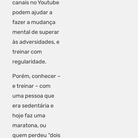
canais no Youtube
podem ajudar a
fazer a mudança
mental de superar
às adversidades, e
treinar com
regularidade.
Porém, conhecer –
e treinar – com
uma pessoa que
era sedentária e
hoje faz uma
maratona, ou
quem perdeu “dois