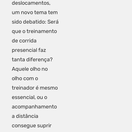
deslocamentos,
um novo tema tem
sido debatido: Será
que o treinamento
de corrida
presencial faz
tanta diferença?
Aquele olho no
olho com o
treinador é mesmo
essencial, ou o
acompanhamento
a distância
consegue suprir