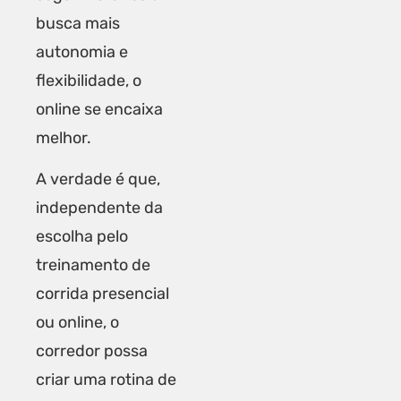
busca mais
autonomia e
flexibilidade, o
online se encaixa
melhor.
A verdade é que,
independente da
escolha pelo
treinamento de
corrida presencial
ou online, o
corredor possa
criar uma rotina de