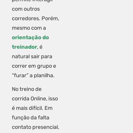
com outros
corredores. Porém,
mesmo com a
orientação do
treinador
, é
natural sair para
correr em grupo e
“furar” a planilha.
No treino de
corrida Online, isso
é mais difícil. Em
função da falta
contato presencial,