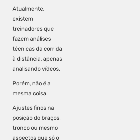
Atualmente,
existem
treinadores que
fazem análises
técnicas da corrida
à distância, apenas
analisando vídeos.
Porém, não é a
mesma coisa.
Ajustes finos na
posição do braços,
tronco ou mesmo
aspectos que só o