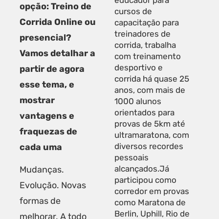
opção: Treino de
cursos de
Corrida Online ou
capacitação para
treinadores de
presencial?
corrida, trabalha
Vamos detalhar a
com treinamento
desportivo e
partir de agora
corrida há quase 25
esse tema, e
anos, com mais de
mostrar
1000 alunos
orientados para
vantagens e
provas de 5km até
fraquezas de
ultramaratona, com
diversos recordes
cada uma
pessoais
alcançados.Já
Mudanças.
participou como
Evolução. Novas
corredor em provas
formas de
como Maratona de
Berlin, Uphill, Rio de
melhorar. A todo