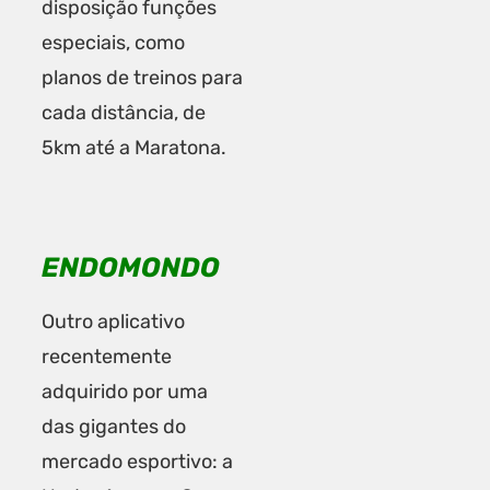
disposição funções
especiais, como
planos de treinos para
cada distância, de
5km até a Maratona.
ENDOMONDO
Outro aplicativo
recentemente
adquirido por uma
das gigantes do
mercado esportivo: a