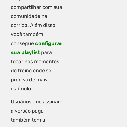
compartilhar com sua
comunidade na
corrida. Além disso,
você também
consegue
configurar
sua playlist
para
tocar nos momentos
do treino onde se
precisa de mais
estímulo.
Usuários que assinam
a versão paga
também tem a