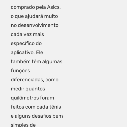
comprado pela Asics,
o que ajudará muito
no desenvolvimento
cada vez mais
específico do
aplicativo. Ele
também têm algumas
funções
diferenciadas, como
medir quantos
quilômetros foram
feitos com cada tênis
e alguns desafios bem
simples de