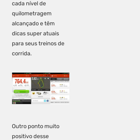
cada nível de
quilometragem
alcançado e têm
dicas super atuais
para seus treinos de
corrida.
Outro ponto muito
positivo desse