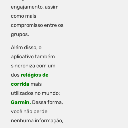
engajamento, assim
como mais
compromisso entre os
grupos.
Além disso, o
aplicativo também
sincroniza com um
dos
relógios de
corrida
mais
utilizados no mundo:
Garmin
.
Dessa forma,
você não perde
nenhuma informação,