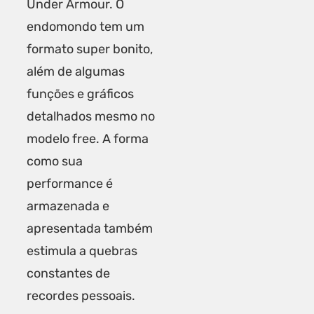
Under Armour. O
endomondo tem um
formato super bonito,
além de algumas
funções e gráficos
detalhados mesmo no
modelo free. A forma
como sua
performance é
armazenada e
apresentada também
estimula a quebras
constantes de
recordes pessoais.