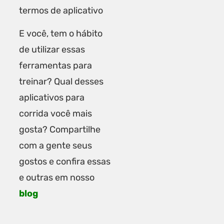
termos de aplicativo
E você, tem o hábito
de utilizar essas
ferramentas para
treinar? Qual desses
aplicativos para
corrida você mais
gosta? Compartilhe
com a gente seus
gostos e confira essas
e outras em nosso
blog