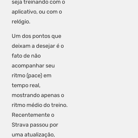
seja treinando com o
aplicativo, ou com o
relógio.
Um dos pontos que
deixam a desejar é o
fato de não
acompanhar seu
ritmo (pace) em
tempo real,
mostrando apenas o
ritmo médio do treino.
Recentemente o
Strava passou por
uma atualização,