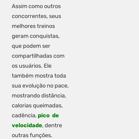
Assim como outros
concorrentes, seus
melhores treinos
geram conquistas,
que podem ser
compartilhadas com
os usuários. Ele
também mostra toda
sua evolução no pace,
mostrando distância,
calorias queimadas,
cadência,
pico de
velocidade
, dentre
outras funções.