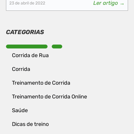
Ler artigo →
23 de abril de 2022
CATEGORIAS
Corrida de Rua
Corrida
Treinamento de Corrida
Treinamento de Corrida Online
Saúde
Dicas de treino