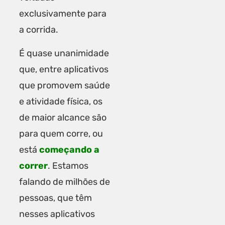
exclusivamente para
a corrida.
É quase unanimidade
que, entre aplicativos
que promovem saúde
e atividade física, os
de maior alcance são
para quem corre, ou
está
começando a
correr
. Estamos
falando de milhões de
pessoas, que têm
nesses aplicativos