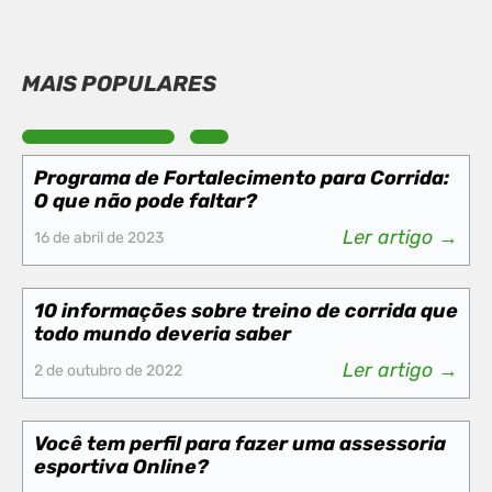
MAIS POPULARES
Programa de Fortalecimento para Corrida:
O que não pode faltar?
Ler artigo →
16 de abril de 2023
10 informações sobre treino de corrida que
todo mundo deveria saber
Ler artigo →
2 de outubro de 2022
Você tem perfil para fazer uma assessoria
esportiva Online?