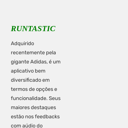
RUNTASTIC
Adquirido
recentemente pela
gigante Adidas, é um
aplicativo bem
diversificado em
termos de opções e
funcionalidade. Seus
maiores destaques
estão nos feedbacks
com aúdio do