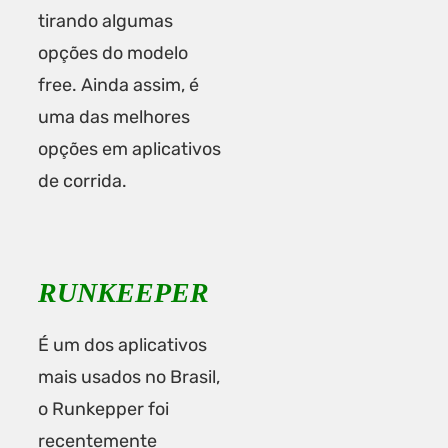
tirando algumas
opções do modelo
free. Ainda assim, é
uma das melhores
opções em aplicativos
de corrida.
RUNKEEPER
É um dos aplicativos
mais usados no Brasil,
o Runkepper foi
recentemente