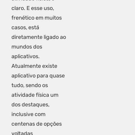
claro. E esse uso,
frenético em muitos
casos, está
diretamente ligado ao
mundos dos
aplicativos.
Atualmente existe
aplicativo para quase
tudo, sendo os
atividade física um
dos destaques,
inclusive com
centenas de opções
voltadas