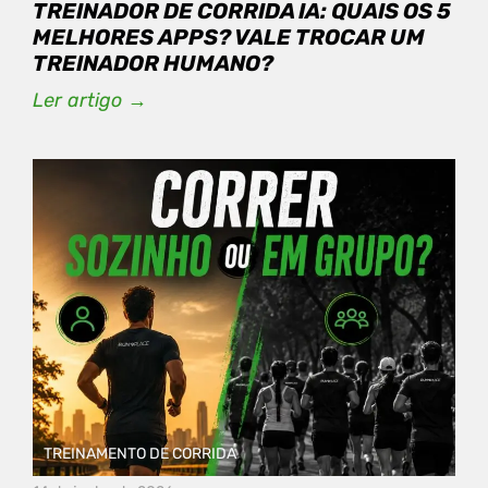
TREINADOR DE CORRIDA IA: QUAIS OS 5
MELHORES APPS? VALE TROCAR UM
TREINADOR HUMANO?
Ler artigo →
TREINAMENTO DE CORRIDA