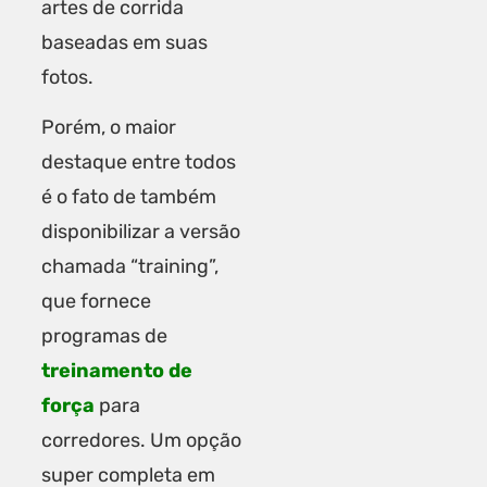
artes de corrida
baseadas em suas
fotos.
Porém, o maior
destaque entre todos
é o fato de também
disponibilizar a versão
chamada “training”,
que fornece
programas de
treinamento de
força
para
corredores. Um opção
super completa em