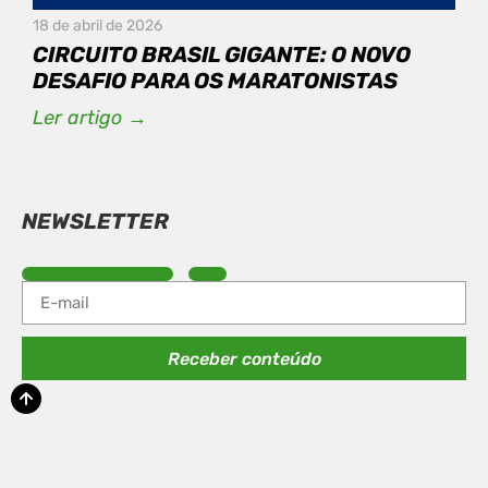
18 de abril de 2026
CIRCUITO BRASIL GIGANTE: O NOVO
DESAFIO PARA OS MARATONISTAS
Ler artigo →
NEWSLETTER
Receber conteúdo