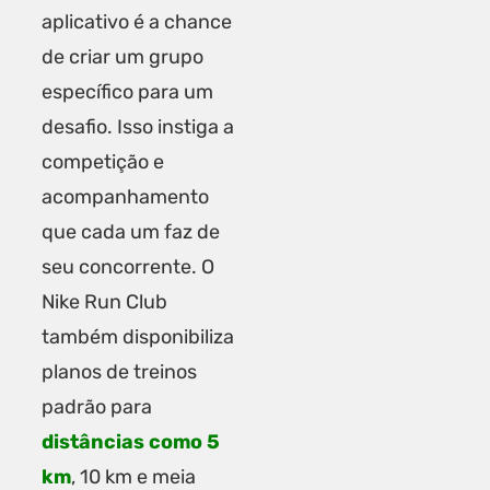
aplicativo é a chance
de criar um grupo
específico para um
desafio. Isso instiga a
competição e
acompanhamento
que cada um faz de
seu concorrente. O
Nike Run Club
também disponibiliza
planos de treinos
padrão para
distâncias como 5
km
, 10 km e meia