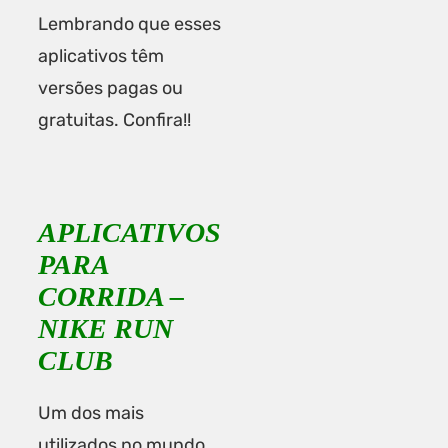
Lembrando que esses
aplicativos têm
versões pagas ou
gratuitas. Confira!!
APLICATIVOS
PARA
CORRIDA –
NIKE RUN
CLUB
Um dos mais
utilizados no mundo.