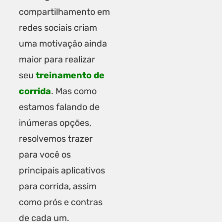
compartilhamento em
redes sociais criam
uma motivação ainda
maior para realizar
seu
treinamento de
corrida
. Mas como
estamos falando de
inúmeras opções,
resolvemos trazer
para você os
principais aplicativos
para corrida, assim
como prós e contras
de cada um.