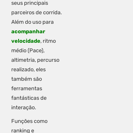
seus principais
parceiros de corrida.
Além do uso para
acompanhar
velocidade
, ritmo
médio (Pace),
altimetria, percurso
realizado, eles
também são
ferramentas
fantásticas de
interação.
Funções como
ranking e