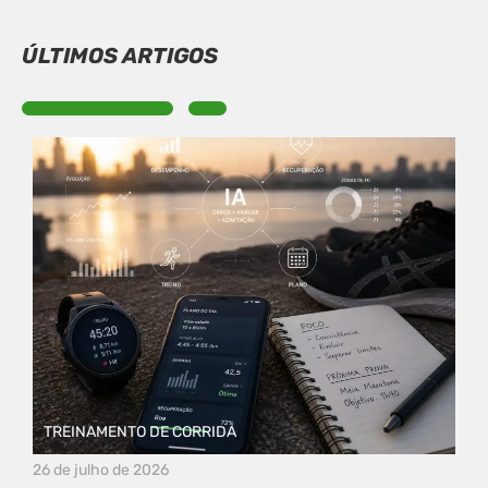
ÚLTIMOS ARTIGOS
TREINAMENTO DE CORRIDA
26 de julho de 2026