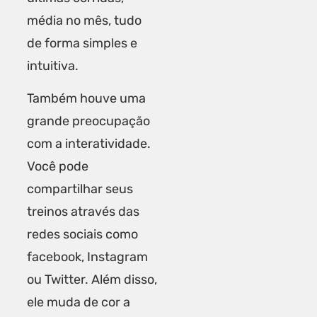
média no mês, tudo
de forma simples e
intuitiva.
Também houve uma
grande preocupação
com a interatividade.
Você pode
compartilhar seus
treinos através das
redes sociais como
facebook, Instagram
ou Twitter. Além disso,
ele muda de cor a