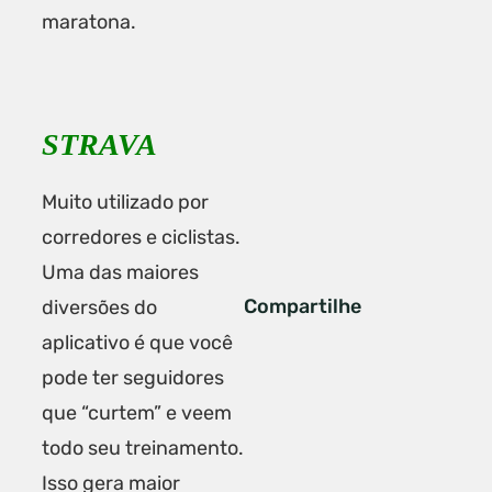
maratona.
STRAVA
Muito utilizado por
corredores e ciclistas.
Uma das maiores
Compartilhe
diversões do
aplicativo é que você
pode ter seguidores
que “curtem” e veem
todo seu treinamento.
Isso gera maior