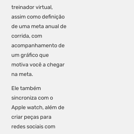
treinador virtual,
assim como definição
de uma meta anual de
corrida, com
acompanhamento de
um gráfico que
motiva você a chegar
na meta.
Ele também
sincroniza com o
Apple watch, além de
criar peças para
redes sociais com