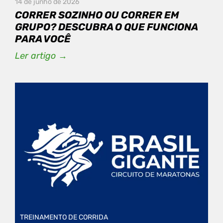
14 de junho de 2026
CORRER SOZINHO OU CORRER EM
GRUPO? DESCUBRA O QUE FUNCIONA
PARA VOCÊ
Ler artigo →
TREINAMENTO DE CORRIDA