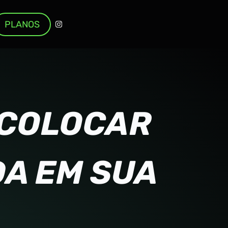
PLANOS
 COLOCAR
DA EM SUA