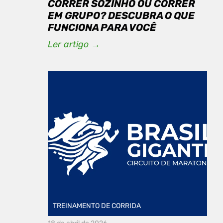
CORRER SOZINHO OU CORRER
EM GRUPO? DESCUBRA O QUE
FUNCIONA PARA VOCÊ
Ler artigo →
TREINAMENTO DE CORRIDA