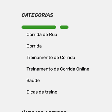
CATEGORIAS
Corrida de Rua
Corrida
Treinamento de Corrida
Treinamento de Corrida Online
Saúde
Dicas de treino