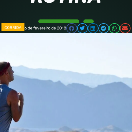
CORRIDA
6 de fevereiro de 2018