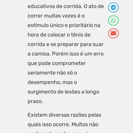
educativos de corrida. O ato de
correr muitas vezes é o
estímulo único e prioritário na
hora de colocar o tênis de
corrida e se preparar para suar
a camisa. Porém isso é um erro
que pode comprometer
seriamente não só o
desempenho, mas o
surgimento de lesões a longo
prazo.
Existem diversas razões pelas
quais isso ocorre. Muitos não