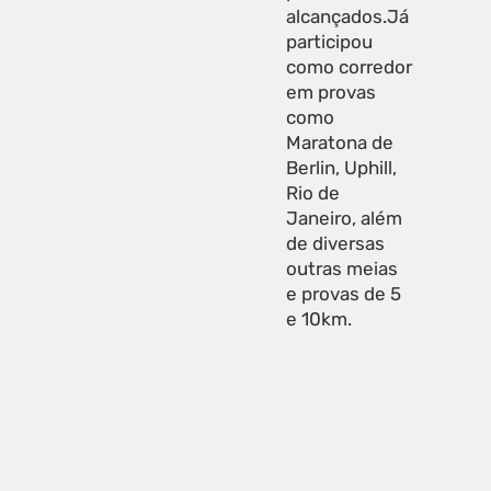
alcançados.Já
participou
como corredor
em provas
como
Maratona de
Berlin, Uphill,
Rio de
Janeiro, além
de diversas
outras meias
e provas de 5
e 10km.