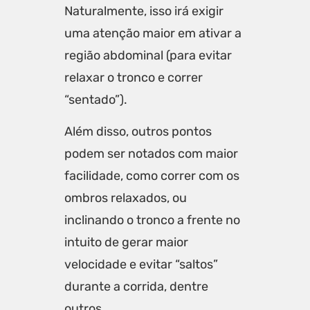
Naturalmente, isso irá exigir
uma atenção maior em ativar a
região abdominal (para evitar
relaxar o tronco e correr
“sentado”).
Além disso, outros pontos
podem ser notados com maior
facilidade, como correr com os
ombros relaxados, ou
inclinando o tronco a frente no
intuito de gerar maior
velocidade e evitar “saltos”
durante a corrida, dentre
outros.