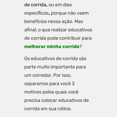
de corrida
,
ou em dias
específicos
,
porque não veem
benefícios nessa ação. Mas
afinal, o que realizar educativos
de corrida pode contribuir para
melhorar minha corrida
?
Os educativos de corrida são
parte muito importante para
um corredor. Por isso,
separamos para você 3
motivos pelos quais você
precisa colocar educativos de
corrida em sua rotina.