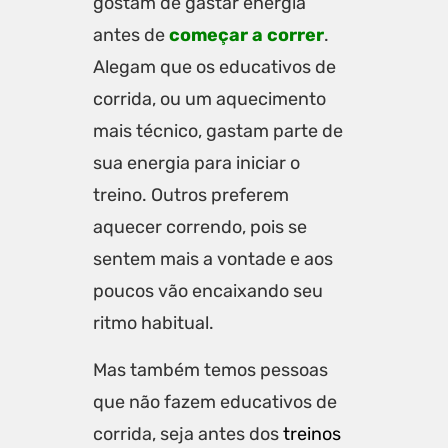
gostam de gastar energia
antes de
começar a correr
.
Alegam que os educativos de
corrida, ou um aquecimento
mais técnico, gastam parte de
sua energia para iniciar o
treino. Outros preferem
aquecer correndo, pois se
sentem mais a vontade e aos
poucos vão encaixando seu
ritmo habitual.
Mas também temos pessoas
que não fazem educativos de
corrida, seja antes dos
treinos