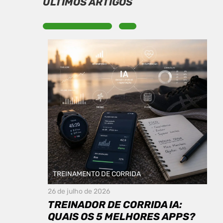
ÚLTIMOS ARTIGOS
TREINAMENTO DE CORRIDA
26 de julho de 2026
TREINADOR DE CORRIDA IA:
QUAIS OS 5 MELHORES APPS?