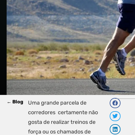
← Blog
Uma grande parcela de
corredores certamente não
gosta de realizar treinos de
força ou os chamados de