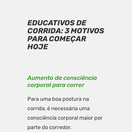
EDUCATIVOS DE
CORRIDA: 3 MOTIVOS
PARA COMEÇAR
HOJE
Aumento da consciência
corporal para correr
Para uma boa postura na
corrida, é necessária uma
consciência corporal maior por
parte do corredor.