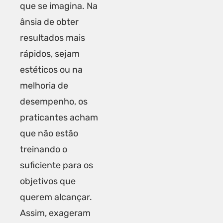
que se imagina. Na
ânsia de obter
resultados mais
rápidos, sejam
estéticos ou na
melhoria de
desempenho, os
praticantes acham
que não estão
treinando o
suficiente para os
objetivos que
querem alcançar.
Assim, exageram