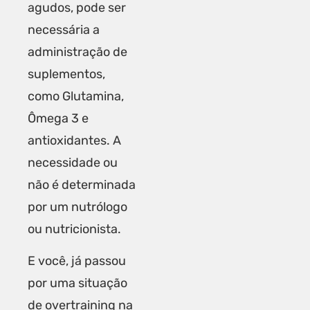
agudos, pode ser
necessária a
administração de
suplementos,
como Glutamina,
Ômega 3 e
antioxidantes. A
necessidade ou
não é determinada
por um nutrólogo
ou nutricionista.
E você, já passou
por uma situação
de overtraining na