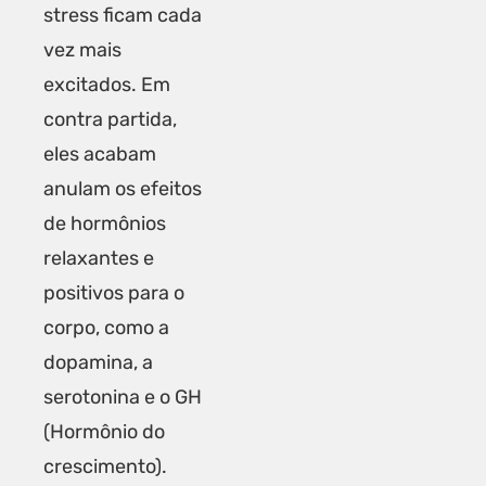
stress ficam cada
vez mais
excitados. Em
contra partida,
eles acabam
anulam os efeitos
de hormônios
relaxantes e
positivos para o
corpo, como a
dopamina, a
serotonina e o GH
(Hormônio do
crescimento).