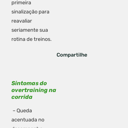
primeira
sinalização para
reavaliar
seriamente sua
rotina de treinos.
Compartilhe
Sintomas do
overtraining na
corrida
– Queda
acentuada no