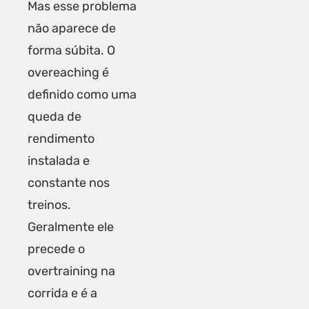
Mas esse problema
não aparece de
forma súbita. O
overeaching é
definido como uma
queda de
rendimento
instalada e
constante nos
treinos.
Geralmente ele
precede o
overtraining na
corrida e é a