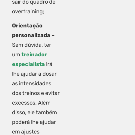
sair do quadro de
overtraining;
Orientação
personalizada –
Sem dúvida, ter
um
treinador
especialista
irá
lhe ajudar a dosar
as intensidades
dos treinos e evitar
excessos. Além
disso, ele também
poderá lhe ajudar
em ajustes