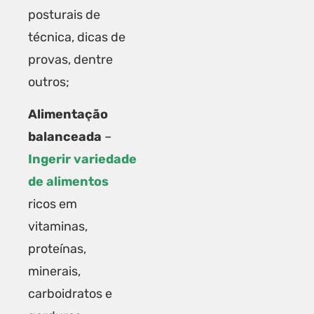
posturais de
técnica, dicas de
provas, dentre
outros;
Alimentação
balanceada
–
Ingerir variedade
de alimentos
ricos em
vitaminas,
proteínas,
minerais,
carboidratos e