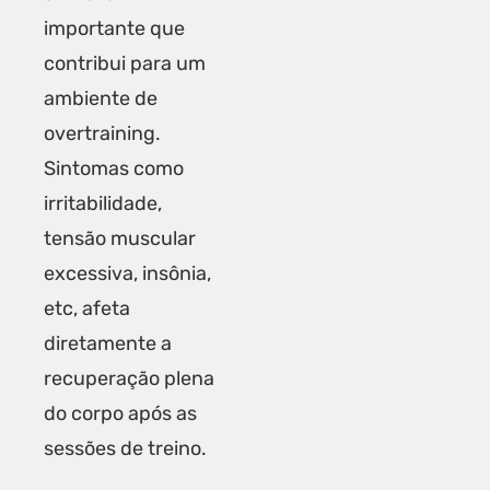
importante que
contribui para um
ambiente de
overtraining.
Sintomas como
irritabilidade,
tensão muscular
excessiva, insônia,
etc, afeta
diretamente a
recuperação plena
do corpo após as
sessões de treino.