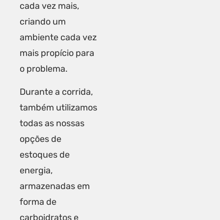
cada vez mais,
criando um
ambiente cada vez
mais propício para
o problema.
Durante a corrida,
também utilizamos
todas as nossas
opções de
estoques de
energia,
armazenadas em
forma de
carboidratos e