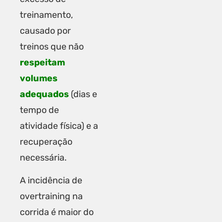
treinamento,
causado por
treinos que não
respeitam
volumes
adequados
(dias e
tempo de
atividade física) e a
recuperação
necessária.
A incidência de
overtraining na
corrida é maior do