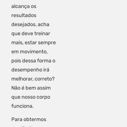
alcança os
resultados
desejados, acha
que deve treinar
mais, estar sempre
em movimento,
pois dessa forma o
desempenho irá
melhorar, correto?
Não é bem assim
que nosso corpo
funciona.
Para obtermos