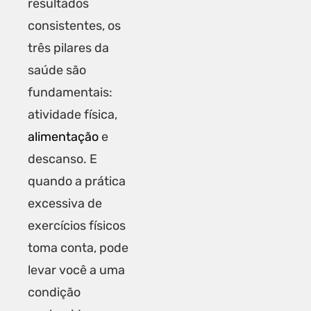
resultados
consistentes, os
três pilares da
saúde são
fundamentais:
atividade física,
alimentação
e
descanso. E
quando a prática
excessiva de
exercícios físicos
toma conta, pode
levar você a uma
condição