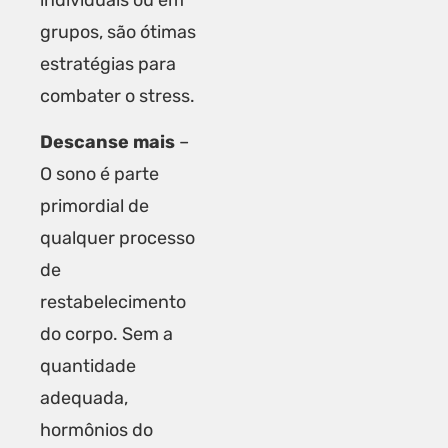
grupos, são ótimas
estratégias para
combater o stress.
Descanse mais
–
O sono é parte
primordial de
qualquer processo
de
restabelecimento
do corpo. Sem a
quantidade
adequada,
hormônios do