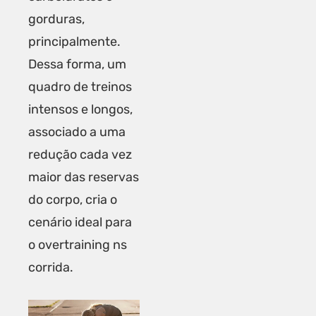
gorduras,
principalmente.
Dessa forma, um
quadro de treinos
intensos e longos,
associado a uma
redução cada vez
maior das reservas
do corpo, cria o
cenário ideal para
o overtraining ns
corrida.