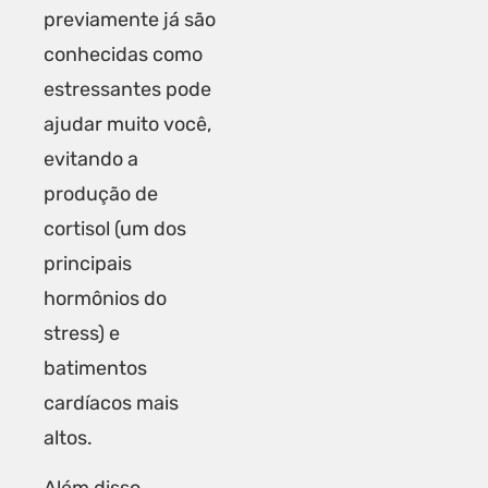
previamente já são
conhecidas como
estressantes pode
ajudar muito você,
evitando a
produção de
cortisol (um dos
principais
hormônios do
stress) e
batimentos
cardíacos mais
altos.
Além disso,