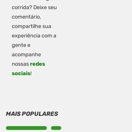
corrida? Deixe seu
comentário,
compartilhe sua
experiência com a
gente e
acompanhe
nossas
redes
sociais
!
MAIS POPULARES