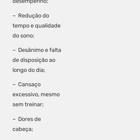
desempenho;
– Redução do
tempo e qualidade
do sono;
– Desânimo e falta
de disposição ao
longo do dia;
– Cansaço
excessivo, mesmo
sem treinar;
– Dores de
cabeça;