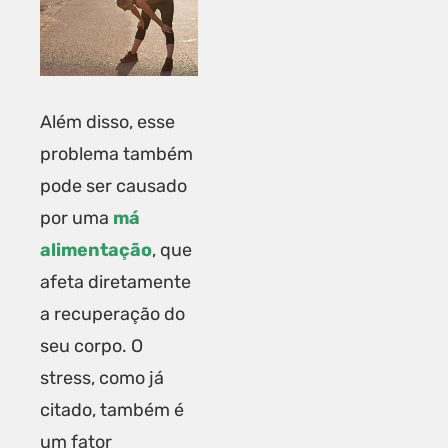
Além disso, esse
problema também
pode ser causado
por uma
má
alimentação
, que
afeta diretamente
a recuperação do
seu corpo. O
stress, como já
citado, também é
um fator