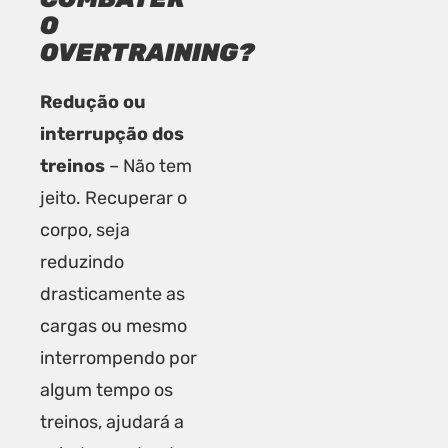
O
OVERTRAINING?
Redução ou
interrupção dos
treinos
– Não tem
jeito. Recuperar o
corpo, seja
reduzindo
drasticamente as
cargas ou mesmo
interrompendo por
algum tempo os
treinos, ajudará a