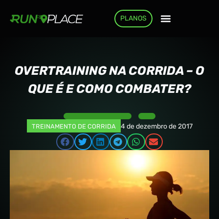
PLANOS
COMO FUNCIONA
OVERTRAINING NA CORRIDA – O
QUE É E COMO COMBATER?
4 de dezembro de 2017
TREINAMENTO DE CORRIDA