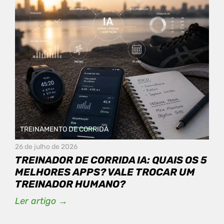
TREINAMENTO DE CORRIDA
26 de julho de 2026
TREINADOR DE CORRIDA IA: QUAIS OS 5
MELHORES APPS? VALE TROCAR UM
TREINADOR HUMANO?
Ler artigo →