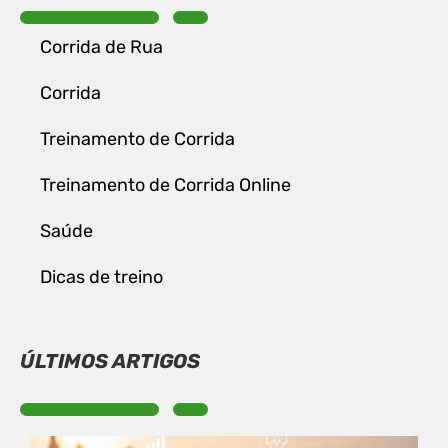
Corrida de Rua
Corrida
Treinamento de Corrida
Treinamento de Corrida Online
Saúde
Dicas de treino
ÚLTIMOS ARTIGOS