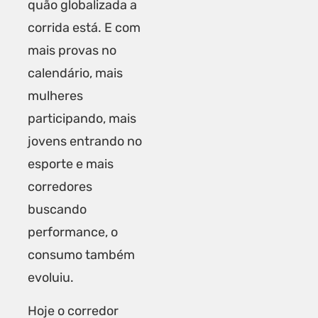
quão globalizada a
corrida está. E com
mais provas no
calendário, mais
mulheres
participando, mais
jovens entrando no
esporte e mais
corredores
buscando
performance, o
consumo também
evoluiu.
Hoje o corredor