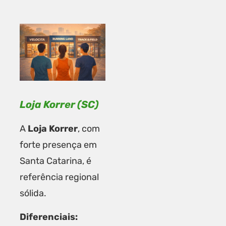
Loja Korrer (SC)
A
Loja Korrer
, com
forte presença em
Santa Catarina, é
referência regional
sólida.
Diferenciais: