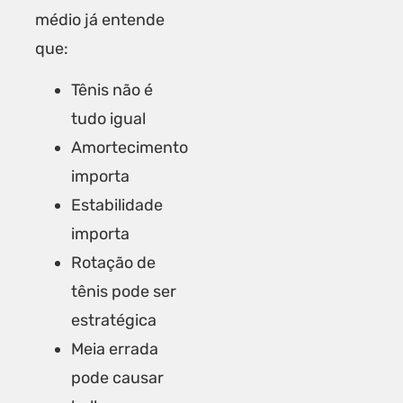
médio já entende
que:
Tênis não é
tudo igual
Amortecimento
importa
Estabilidade
importa
Rotação de
tênis pode ser
estratégica
Meia errada
pode causar