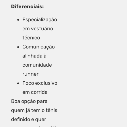
Diferenciais:
Especialização
em vestuário
técnico
Comunicação
alinhada à
comunidade
runner
Foco exclusivo
em corrida
Boa opção para
quem já tem o tênis
definido e quer