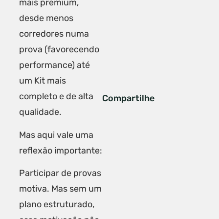
mais premium,
desde menos
corredores numa
prova (favorecendo
performance) até
um Kit mais
completo e de alta
Compartilhe
qualidade.
Mas aqui vale uma
reflexão importante:
Participar de provas
motiva. Mas sem um
plano estruturado,