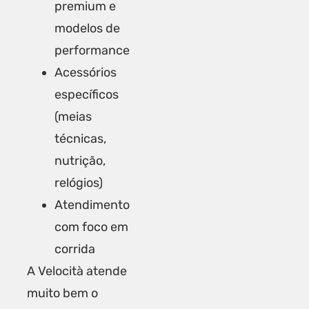
premium e
modelos de
performance
Acessórios
específicos
(meias
técnicas,
nutrição,
relógios)
Atendimento
com foco em
corrida
A Velocità atende
muito bem o