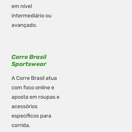
em nível
intermediário ou
avançado.
Corre Brasil
Sportswear
A Corre Brasil atua
com foco online e
aposta em roupas e
acessórios
específicos para
corrida.