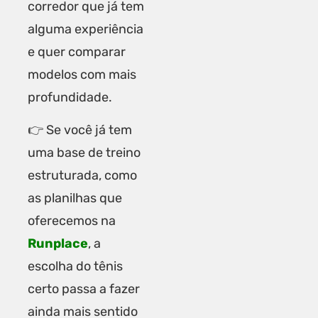
corredor que já tem
alguma experiência
e quer comparar
modelos com mais
profundidade.
👉 Se você já tem
uma base de treino
estruturada, como
as planilhas que
oferecemos na
Runplace
, a
escolha do tênis
certo passa a fazer
ainda mais sentido