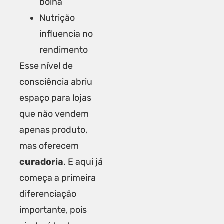
bolha
Nutrição
influencia no
rendimento
Esse nível de
consciência abriu
espaço para lojas
que não vendem
apenas produto,
mas oferecem
curadoria
. E aqui já
começa a primeira
diferenciação
importante, pois