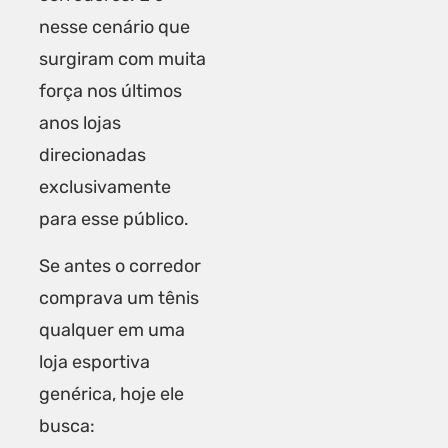
nesse cenário que
surgiram com muita
força nos últimos
anos lojas
direcionadas
exclusivamente
para esse público.
Se antes o corredor
comprava um tênis
qualquer em uma
loja esportiva
genérica, hoje ele
busca: