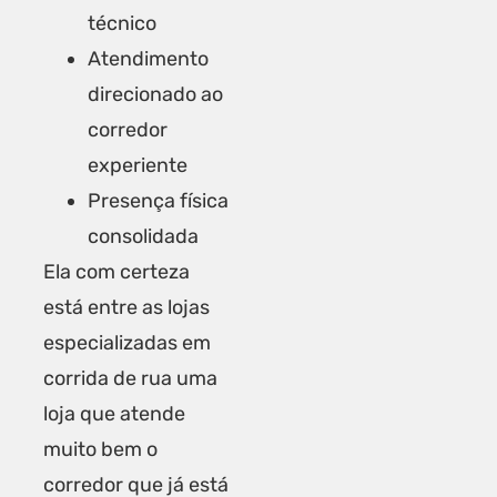
técnico
Atendimento
direcionado ao
corredor
experiente
Presença física
consolidada
Ela com certeza
está entre as lojas
especializadas em
corrida de rua uma
loja que atende
muito bem o
corredor que já está