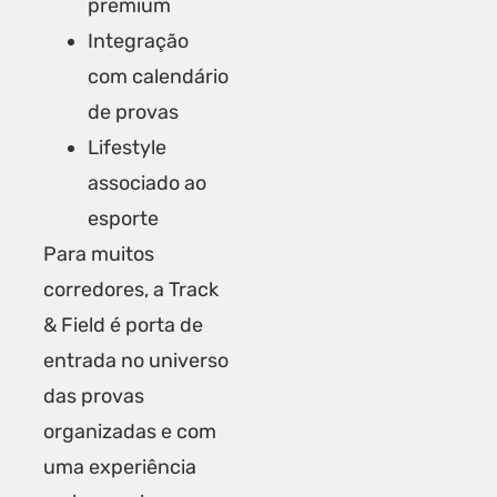
premium
Integração
com calendário
de provas
Lifestyle
associado ao
esporte
Para muitos
corredores, a Track
& Field é porta de
entrada no universo
das provas
organizadas e com
uma experiência