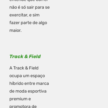
não é só sair para se
exercitar, e sim
fazer parte de algo
maior.
Track & Field
A Track & Field
ocupa um espaço
híbrido entre marca
de moda esportiva
premium e
promotora de