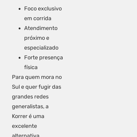
Foco exclusivo
em corrida
Atendimento
próximo e
especializado
Forte presença
física
Para quem mora no
Sul e quer fugir das
grandes redes
generalistas, a
Korrer é uma
excelente
alternativa.