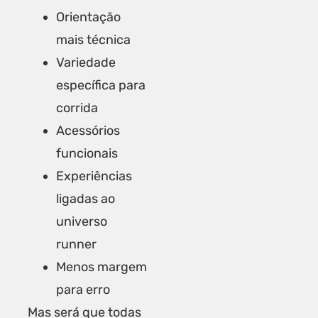
Orientação
mais técnica
Variedade
específica para
corrida
Acessórios
funcionais
Experiências
ligadas ao
universo
runner
Menos margem
para erro
Mas será que todas