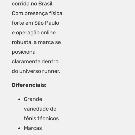
corrida no Brasil.
Com presença física
forte em São Paulo
e operação online
robusta, a marca se
posiciona
claramente dentro
do universo runner.
Diferenciais:
Grande
variedade de
tênis técnicos
Marcas