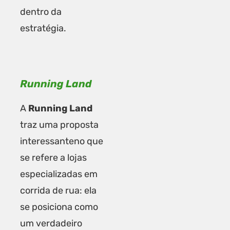
dentro da
estratégia.
Running Land
A
Running Land
traz uma proposta
interessanteno que
se refere a lojas
especializadas em
corrida de rua: ela
se posiciona como
um verdadeiro