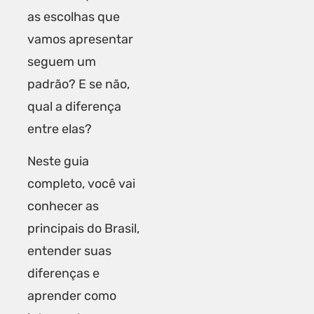
as escolhas que
vamos apresentar
seguem um
padrão? E se não,
qual a diferença
entre elas?
Neste guia
completo, você vai
conhecer as
principais do Brasil,
entender suas
diferenças e
aprender como