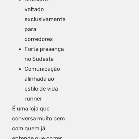
voltado
exclusivamente
para
corredores
Forte presença
no Sudeste
Comunicação
alinhada ao
estilo de vida
runner
É uma loja que
conversa muito bem
com quem já
entende que correr