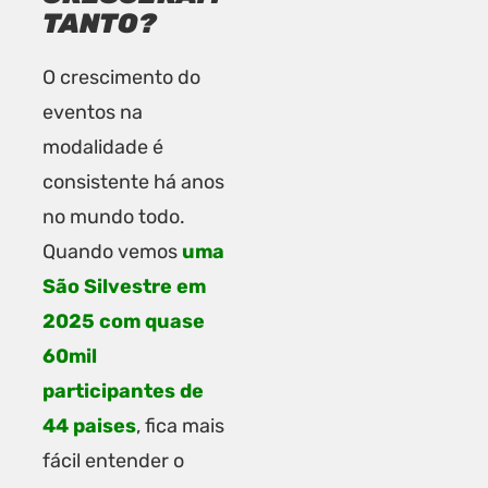
TANTO?
O crescimento do
eventos na
modalidade é
consistente há anos
no mundo todo.
Quando vemos
uma
São Silvestre em
2025 com quase
60mil
participantes de
44 paises
, fica mais
fácil entender o