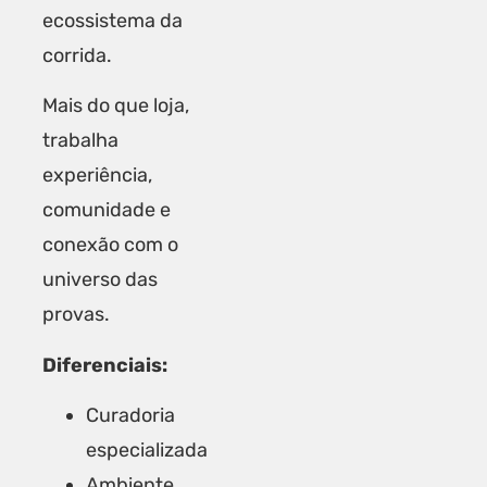
ecossistema da
corrida.
Mais do que loja,
trabalha
experiência,
comunidade e
conexão com o
universo das
provas.
Diferenciais:
Curadoria
especializada
Ambiente