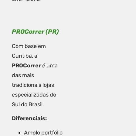
PROCorrer (PR)
Com base em
Curitiba, a
PROCorrer
é uma
das mais
tradicionais lojas
especializadas do
Sul do Brasil.
Diferenciais:
Amplo portfólio