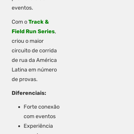
eventos.
Com o
Track &
Field Run Series
,
criou o maior
circuito de corrida
de rua da América
Latina em número
de provas.
Diferenciais:
Forte conexão
com eventos
Experiência