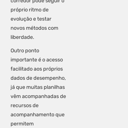
corredor pode seguir o
próprio
ritmo de
evolução
e testar
novos métodos com
liberdade.
Outro ponto
importante é o acesso
facilitado aos próprios
dados de desempenho,
já que muitas planilhas
vêm acompanhadas de
recursos de
acompanhamento que
permitem