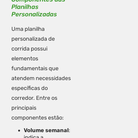
Planilhas
Personalizadas
Uma planilha
personalizada de
corrida possui
elementos
fundamentais que
atendem necessidades
específicas do
corredor. Entre os
principais
componentes estão:
Volume semanal
:
indica a