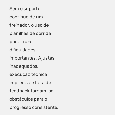
Sem o suporte
contínuo de um
treinador, o uso de
planilhas de corrida
pode trazer
dificuldades
importantes. Ajustes
inadequados,
execução técnica
imprecisa e falta de
feedback tornam-se
obstáculos para o
progresso consistente.