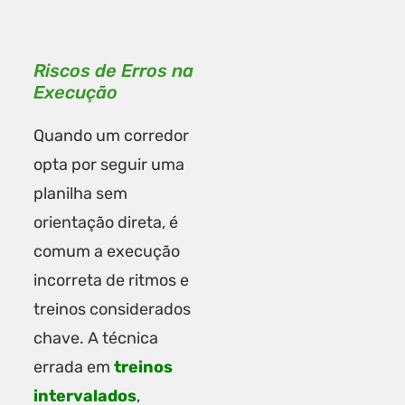
Riscos de Erros na
Execução
Quando um corredor
opta por seguir uma
planilha sem
orientação direta, é
comum a execução
incorreta de ritmos e
treinos considerados
chave. A técnica
errada em
treinos
intervalados
,