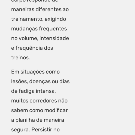
maneiras diferentes ao
treinamento, exigindo
mudanças frequentes
no volume, intensidade
e frequência dos
treinos.
Em situações como
lesões, doenças ou dias
de fadiga intensa,
muitos corredores não
sabem como modificar
a planilha de maneira
segura. Persistir no