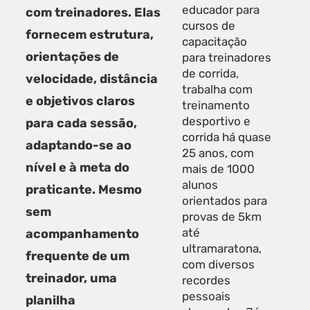
educador para
com treinadores. Elas
cursos de
fornecem estrutura,
capacitação
orientações de
para treinadores
de corrida,
velocidade, distância
trabalha com
e objetivos claros
treinamento
desportivo e
para cada sessão,
corrida há quase
adaptando-se ao
25 anos, com
nível e à meta do
mais de 1000
alunos
praticante. Mesmo
orientados para
sem
provas de 5km
até
acompanhamento
ultramaratona,
frequente de um
com diversos
treinador, uma
recordes
pessoais
planilha