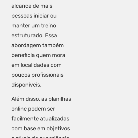
alcance de mais
pessoas iniciar ou
manter um treino
estruturado. Essa
abordagem também
beneficia quem mora
em localidades com
poucos profissionais
disponíveis.
Além disso, as planilhas
online podem ser
facilmente atualizadas
com base em objetivos