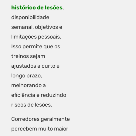
histórico de lesões
,
disponibilidade
semanal, objetivos e
limitações pessoais.
Isso permite que os
treinos sejam
ajustados a curto e
longo prazo,
melhorando a
eficiência e reduzindo
riscos de lesões.
Corredores geralmente
percebem muito maior