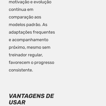
motivação e evolução
contínua em
comparação aos
modelos padrão. As
adaptações frequentes
e acompanhamento
próximo, mesmo sem
treinador regular,
favorecem o progresso
consistente.
VANTAGENS DE
USAR