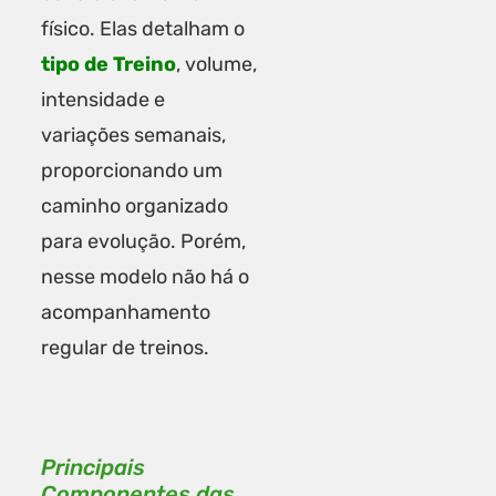
físico. Elas detalham o
tipo de Treino
, volume,
intensidade e
variações semanais,
proporcionando um
caminho organizado
para evolução. Porém,
nesse modelo não há o
acompanhamento
regular de treinos.
Principais
Componentes das