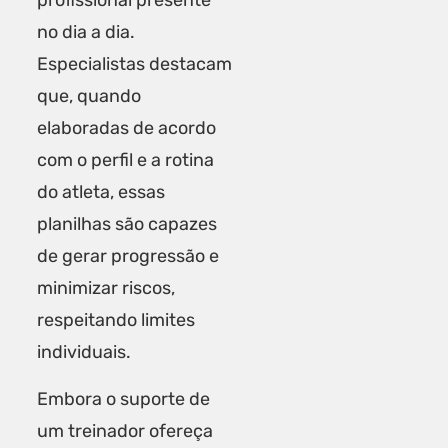
profissional presente
no dia a dia.
Especialistas destacam
que, quando
elaboradas de acordo
com o perfil e a rotina
do atleta, essas
planilhas são capazes
de gerar progressão e
minimizar riscos,
respeitando limites
individuais.
Embora o suporte de
um treinador ofereça