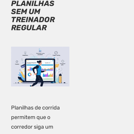
PLANILHAS
SEM UM
TREINADOR
REGULAR
Planilhas de corrida
permitem que o
corredor siga um