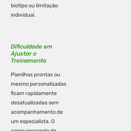
biotipo ou limitação
individual.
Dificuldade em
Ajustar o
Treinamento
Planilhas prontas ou
mesmo personalizadas
ficam rapidamente
desatualizadas sem
acompanhamento de
um especialista. O
corpo responde de