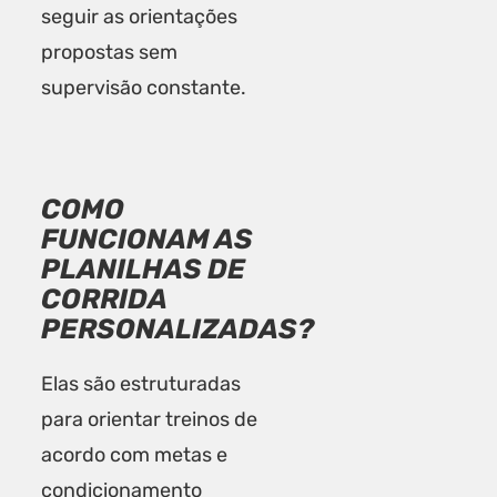
seguir as orientações
propostas sem
supervisão constante.
COMO
FUNCIONAM AS
PLANILHAS DE
CORRIDA
PERSONALIZADAS?
Elas são estruturadas
para orientar treinos de
acordo com metas e
condicionamento