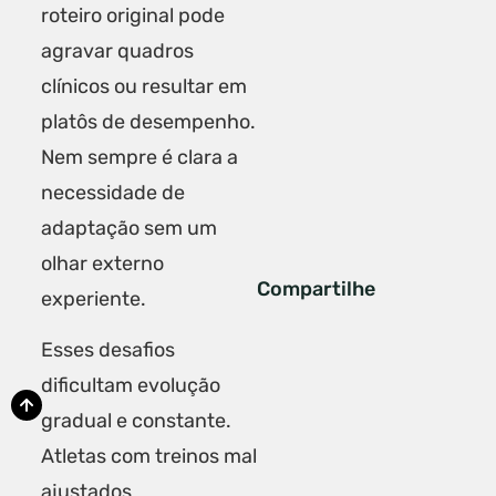
roteiro original pode
agravar quadros
clínicos ou resultar em
platôs de desempenho.
Nem sempre é clara a
necessidade de
adaptação sem um
olhar externo
Compartilhe
experiente.
Esses desafios
dificultam evolução
gradual e constante.
Atletas com treinos mal
ajustados