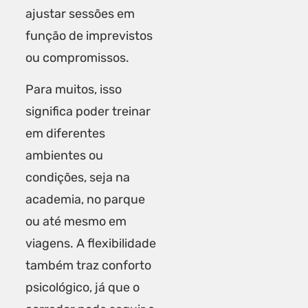
ajustar sessões em
função de imprevistos
ou compromissos.
Para muitos, isso
significa poder treinar
em
diferentes
ambientes ou
condições
, seja na
academia, no parque
ou até mesmo em
viagens. A flexibilidade
também traz conforto
psicológico, já que o