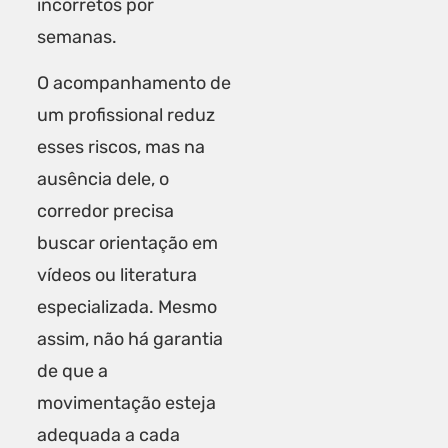
incorretos por
semanas.
O acompanhamento de
um profissional reduz
esses riscos, mas na
ausência dele, o
corredor precisa
buscar orientação em
vídeos ou literatura
especializada. Mesmo
assim, não há garantia
de que a
movimentação esteja
adequada a cada