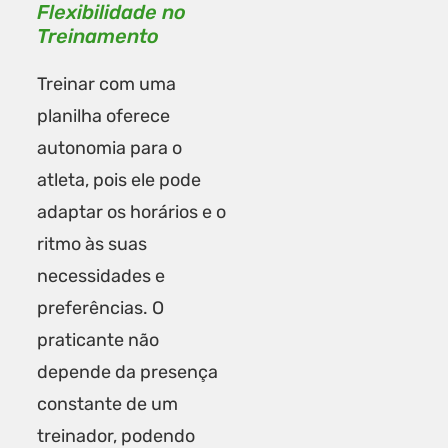
Flexibilidade no
Treinamento
Treinar com uma
planilha oferece
autonomia para o
atleta, pois ele pode
adaptar os horários e o
ritmo às suas
necessidades e
preferências. O
praticante não
depende da presença
constante de um
treinador, podendo