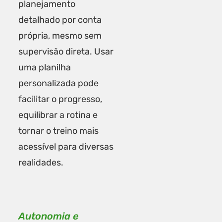
planejamento
detalhado por conta
própria, mesmo sem
supervisão direta. Usar
uma planilha
personalizada pode
facilitar o progresso,
equilibrar a rotina e
tornar o treino mais
acessível para diversas
realidades.
Autonomia e