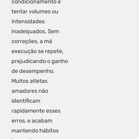
condicionamento e
tentar volumes ou
intensidades
inadequados. Sem
correções, a má
execução se repete,
prejudicando o ganho
de desempenho.
Muitos atletas
amadores não
identificam
rapidamente esses
erros, e acabam
mantendo hábitos