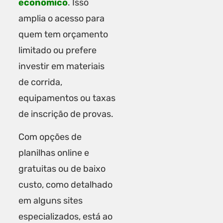
econômico
. Isso
amplia o acesso para
quem tem orçamento
limitado ou prefere
investir em materiais
de corrida,
equipamentos ou taxas
de inscrição de provas.
Com opções de
planilhas online e
gratuitas ou de baixo
custo, como detalhado
em alguns sites
especializados, está ao