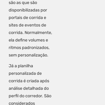
são as que são
disponibilizadas por
portais de corrida e
sites de eventos de
corrida. Normalmente,
ela define volumes e
ritmos padronizados,
sem personalização.
Já a planilha
personalizada de
corrida é criada após
análise detalhada do
perfil do corredor. São
considerados