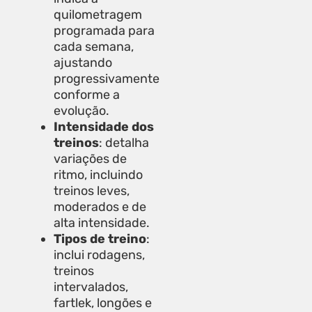
quilometragem
programada para
cada semana,
ajustando
progressivamente
conforme a
evolução.
Intensidade dos
treinos
: detalha
variações de
ritmo, incluindo
treinos leves,
moderados e de
alta intensidade.
Tipos de treino
:
inclui rodagens,
treinos
intervalados,
fartlek, longões e