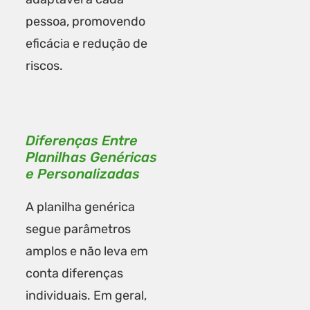
pessoa, promovendo
eficácia e redução de
riscos.
Diferenças Entre
Planilhas Genéricas
e Personalizadas
A planilha genérica
segue parâmetros
amplos e não leva em
conta diferenças
individuais. Em geral,