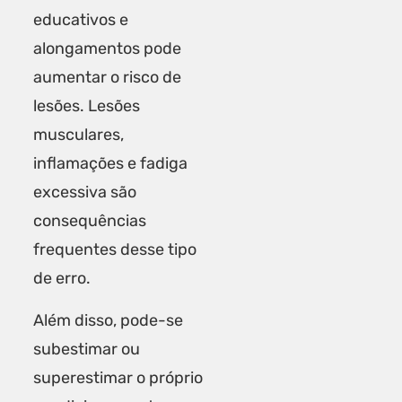
educativos e
alongamentos pode
aumentar o risco de
lesões. Lesões
musculares,
inflamações e fadiga
excessiva são
consequências
frequentes desse tipo
de erro.
Além disso, pode-se
subestimar ou
superestimar o próprio