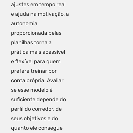
ajustes em tempo real
e ajuda na motivação, a
autonomia
proporcionada pelas
planilhas torna a
prática mais acessível
e flexível para quem
prefere treinar por
conta própria. Avaliar
se esse modelo é
suficiente depende do
perfil do corredor, de
seus objetivos e do
quanto ele consegue