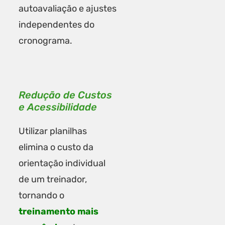
autoavaliação e ajustes
independentes do
cronograma.
Redução de Custos
e Acessibilidade
Utilizar planilhas
elimina o custo da
orientação individual
de um treinador,
tornando o
treinamento mais