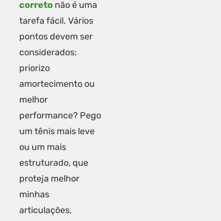
correto
não é uma
tarefa fácil. Vários
pontos devem ser
considerados:
priorizo
amortecimento ou
melhor
performance? Pego
um tênis mais leve
ou um mais
estruturado, que
proteja melhor
minhas
articulações,