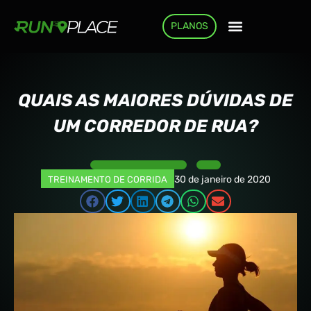
PLANOS
COMO FUNCIONA
QUAIS AS MAIORES DÚVIDAS DE
UM CORREDOR DE RUA?
30 de janeiro de 2020
TREINAMENTO DE CORRIDA