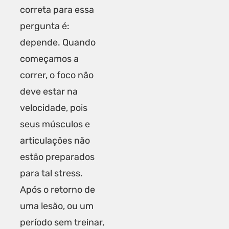
correta para essa
pergunta é:
depende. Quando
começamos a
correr, o foco não
deve estar na
velocidade, pois
seus músculos e
articulações não
estão preparados
para tal stress.
Após o retorno de
uma lesão, ou um
período sem treinar,