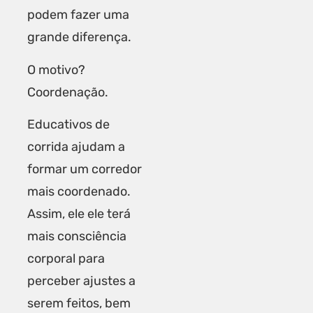
podem fazer uma
grande diferença.
O motivo?
Coordenação.
Educativos de
corrida ajudam a
formar um corredor
mais coordenado.
Assim, ele ele terá
mais consciência
corporal para
perceber ajustes a
serem feitos, bem