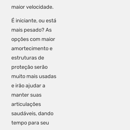
maior velocidade.
É iniciante, ou está
mais pesado? As
opções com maior
amortecimento e
estruturas de
proteção serão
muito mais usadas
e irão ajudar a
manter suas
articulações
saudáveis, dando
tempo para seu