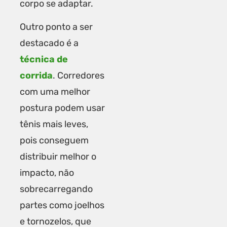
corpo se adaptar.
Outro ponto a ser
destacado é a
técnica de
corrida
. Corredores
com uma melhor
postura podem usar
tênis mais leves,
pois conseguem
distribuir melhor o
impacto, não
sobrecarregando
partes como joelhos
e tornozelos, que