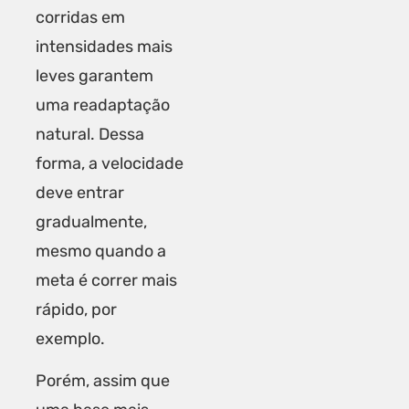
corridas em
intensidades mais
leves garantem
uma readaptação
natural. Dessa
forma, a velocidade
deve entrar
gradualmente,
mesmo quando a
meta é correr mais
rápido, por
exemplo.
Porém, assim que