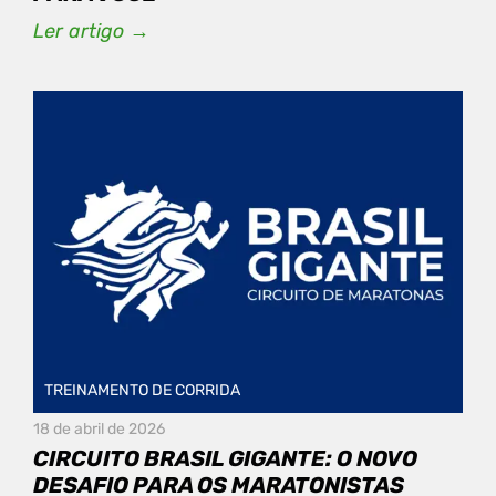
Ler artigo →
TREINAMENTO DE CORRIDA
18 de abril de 2026
CIRCUITO BRASIL GIGANTE: O NOVO
DESAFIO PARA OS MARATONISTAS