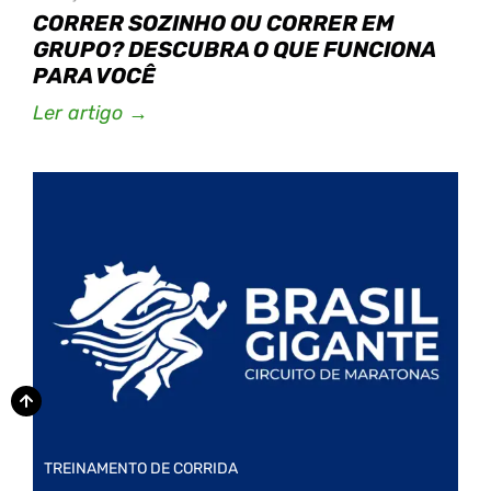
CORRER SOZINHO OU CORRER EM
GRUPO? DESCUBRA O QUE FUNCIONA
PARA VOCÊ
Ler artigo →
TREINAMENTO DE CORRIDA