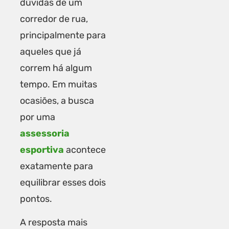
dúvidas de um
corredor de rua,
principalmente para
aqueles que já
correm há algum
tempo. Em muitas
ocasiões, a busca
por uma
assessoria
esportiva
acontece
exatamente para
equilibrar esses dois
pontos.
A resposta mais