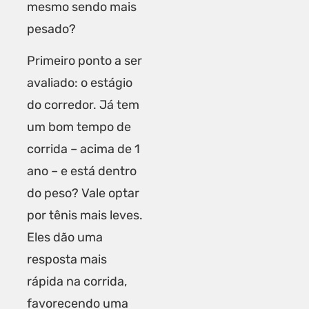
mesmo sendo mais
pesado?
Primeiro ponto a ser
avaliado: o estágio
do corredor. Já tem
um bom tempo de
corrida – acima de 1
ano – e está dentro
do peso? Vale optar
por tênis mais leves.
Eles dão uma
resposta mais
rápida na corrida,
favorecendo uma