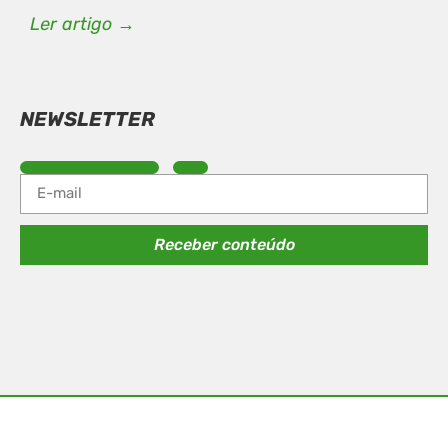
Ler artigo →
NEWSLETTER
Receber conteúdo