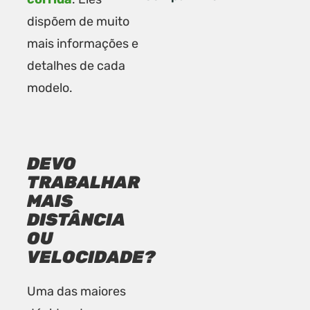
dispõem de muito
mais informações e
detalhes de cada
modelo.
DEVO
TRABALHAR
MAIS
DISTÂNCIA
OU
VELOCIDADE?
Uma das maiores