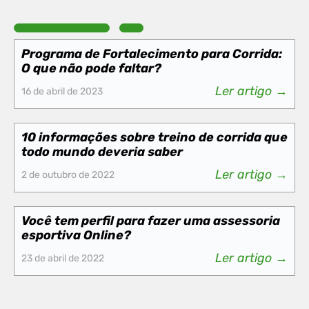
Programa de Fortalecimento para Corrida:
O que não pode faltar?
Ler artigo →
16 de abril de 2023
10 informações sobre treino de corrida que
todo mundo deveria saber
Ler artigo →
2 de outubro de 2022
Você tem perfil para fazer uma assessoria
esportiva Online?
Ler artigo →
23 de abril de 2022