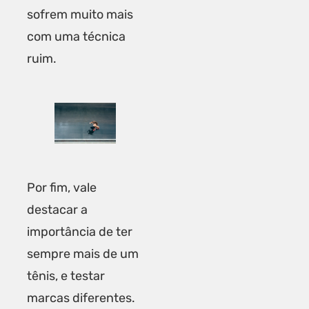
sofrem muito mais
com uma técnica
ruim.
Por fim, vale
destacar a
importância de ter
sempre mais de um
tênis, e testar
marcas diferentes.