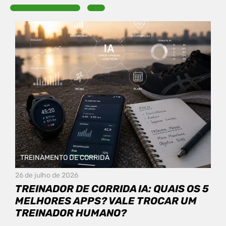
TREINAMENTO DE CORRIDA
26 de julho de 2026
TREINADOR DE CORRIDA IA: QUAIS OS 5
MELHORES APPS? VALE TROCAR UM
TREINADOR HUMANO?