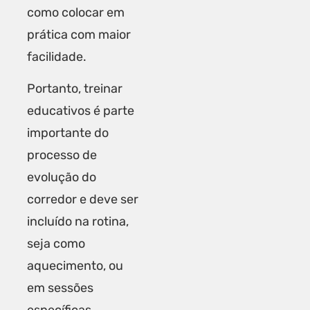
como colocar em
prática com maior
facilidade.
Portanto, treinar
educativos é parte
importante do
processo de
evolução do
corredor e deve ser
incluído na rotina,
seja como
aquecimento, ou
em sessões