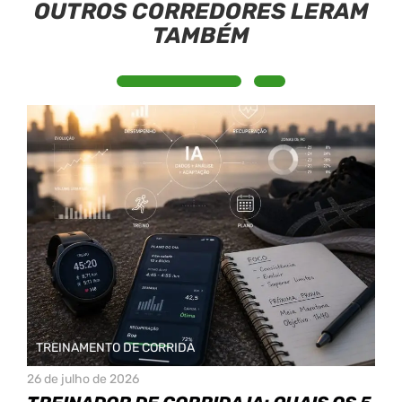
OUTROS CORREDORES LERAM
TAMBÉM
TREINAMENTO DE CORRIDA
26 de julho de 2026