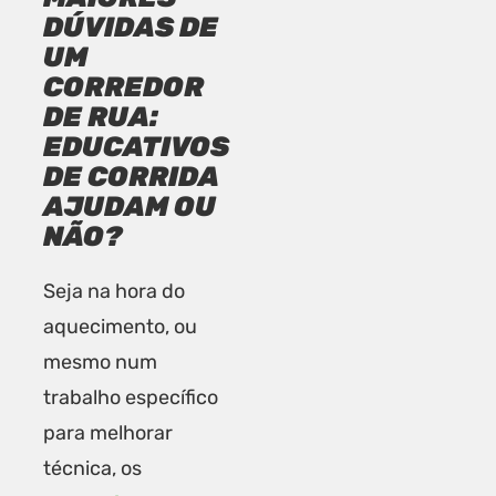
DÚVIDAS DE
UM
CORREDOR
DE RUA:
EDUCATIVOS
DE CORRIDA
AJUDAM OU
NÃO?
Seja na hora do
aquecimento, ou
mesmo num
trabalho específico
para melhorar
técnica, os