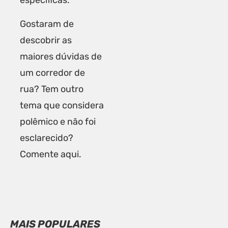
específicas.
Gostaram de
descobrir as
maiores dúvidas de
um corredor de
rua? Tem outro
tema que considera
polêmico e não foi
esclarecido?
Comente aqui.
MAIS POPULARES