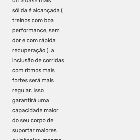
uma base mais
sólida é alcançada (
treinos com boa
performance, sem
dor e com rápida
recuperação ), a
inclusão de corridas
com ritmos mais
fortes será mais
regular. Isso
garantirá uma
capacidade maior
do seu corpo de
suportar maiores