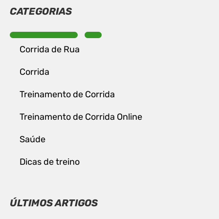
CATEGORIAS
Corrida de Rua
Corrida
Treinamento de Corrida
Treinamento de Corrida Online
Saúde
Dicas de treino
ÚLTIMOS ARTIGOS