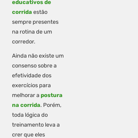
educativos de
corrida
estão
sempre presentes
na rotina de um
corredor.
Ainda não existe um
consenso sobre a
efetividade dos
exercícios para
melhorar a
postura
na corrida
. Porém,
toda lógica do
treinamento leva a
crer que eles