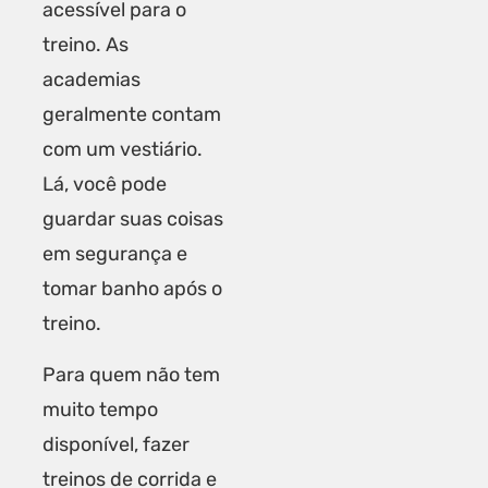
acessível para o
treino. As
academias
geralmente contam
com um vestiário.
Lá, você pode
guardar suas coisas
em segurança e
tomar banho após o
treino.
Para quem não tem
muito tempo
disponível, fazer
treinos de corrida e