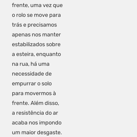
frente, uma vez que
o rolo se move para
trás e precisamos
apenas nos manter
estabilizados sobre
a esteira, enquanto
na rua, há uma
necessidade de
empurrar o solo
para movermos à
frente. Além disso,
a resistência do ar
acaba nos impondo
um maior desgaste.