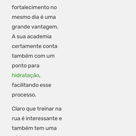
fortalecimento no
mesmo dia é uma
grande vantagem.
A sua academia
certamente conta
também com um
ponto para
hidratação
,
facilitando esse
processo.
Claro que treinar na
rua é interessante e
também tem uma