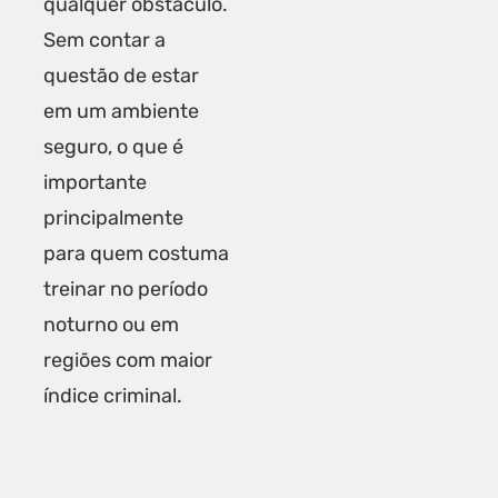
qualquer obstáculo.
Sem contar a
questão de estar
em um ambiente
seguro, o que é
importante
principalmente
para quem costuma
treinar no período
noturno ou em
regiões com maior
índice criminal.