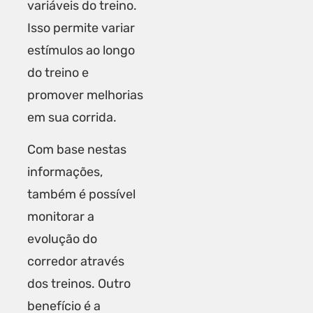
variáveis do treino.
Isso permite variar
estímulos ao longo
do treino e
promover melhorias
em sua corrida.
Com base nestas
informações,
também é possível
monitorar a
evolução do
corredor através
dos treinos. Outro
benefício é a