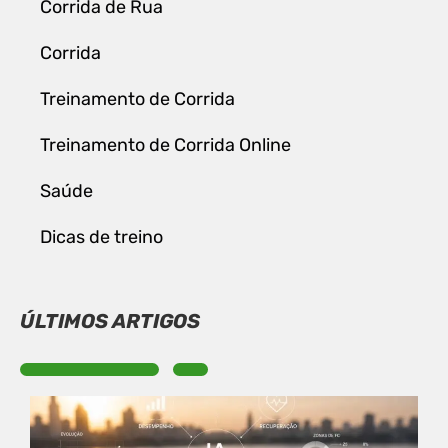
Corrida de Rua
Corrida
Treinamento de Corrida
Treinamento de Corrida Online
Saúde
Dicas de treino
ÚLTIMOS ARTIGOS