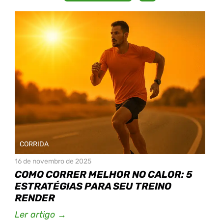
CORRIDA
16 de novembro de 2025
COMO CORRER MELHOR NO CALOR: 5
ESTRATÉGIAS PARA SEU TREINO
RENDER
Ler artigo →