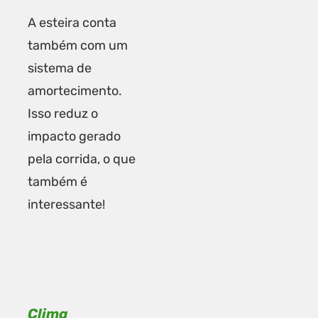
A esteira conta
também com um
sistema de
amortecimento.
Isso reduz o
impacto gerado
pela corrida, o que
também é
interessante!
Clima