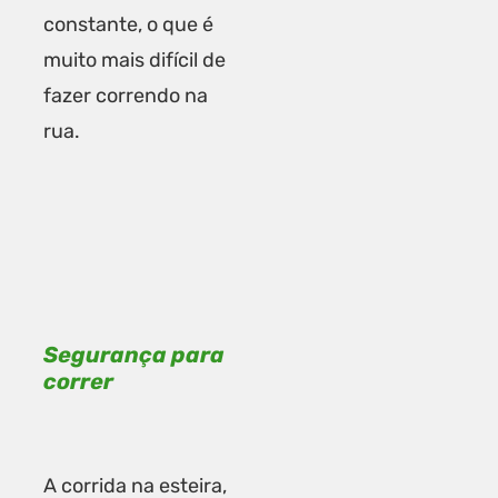
constante, o que é
muito mais difícil de
fazer correndo na
rua.
Segurança para
correr
A corrida na esteira,