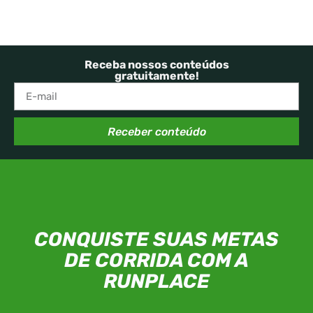
Receba nossos conteúdos
gratuitamente!
Receber conteúdo
CONQUISTE SUAS METAS
DE CORRIDA COM A
RUNPLACE