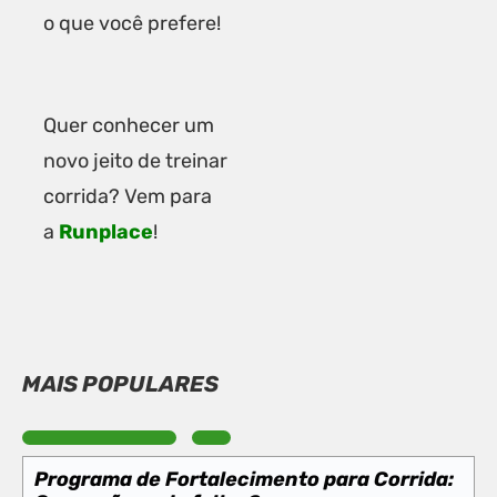
o que você prefere!
Quer conhecer um
novo jeito de treinar
corrida? Vem para
a
Runplace
!
MAIS POPULARES
Programa de Fortalecimento para Corrida: