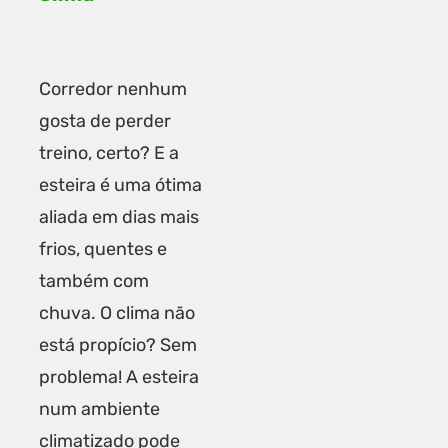
Corredor nenhum
gosta de perder
treino, certo? E a
esteira é uma ótima
aliada em dias mais
frios, quentes e
também com
chuva. O clima não
está propício? Sem
problema! A esteira
num ambiente
climatizado pode