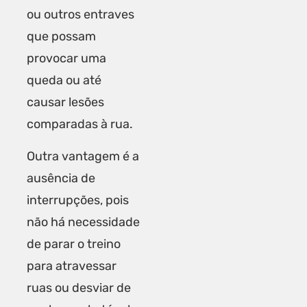
ou outros entraves
que possam
provocar uma
queda ou até
causar lesões
comparadas à rua.
Outra vantagem é a
ausência de
interrupções, pois
não há necessidade
de parar o treino
para atravessar
ruas ou desviar de