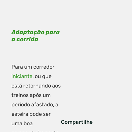
Adaptação para
a corrida
Para um corredor
iniciante
, ou que
está retornando aos
treinos após um
período afastado, a
esteira pode ser
Compartilhe
uma boa