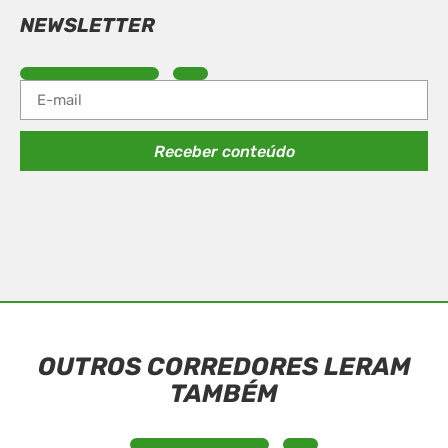
NEWSLETTER
Receber conteúdo
OUTROS CORREDORES LERAM
TAMBÉM