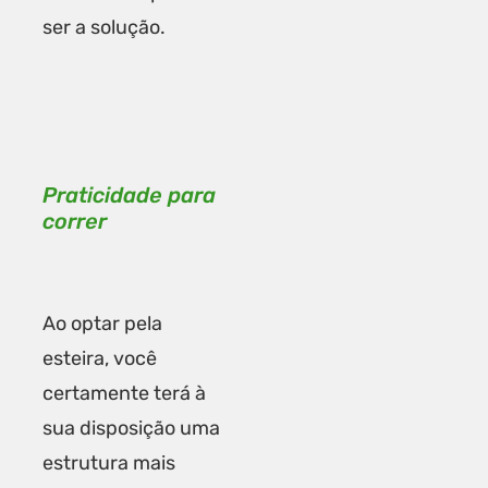
ser a solução.
Praticidade para
correr
Ao optar pela
esteira, você
certamente terá à
sua disposição uma
estrutura mais