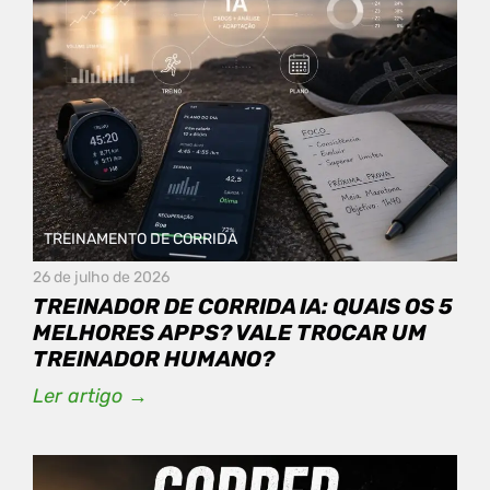
TREINAMENTO DE CORRIDA
26 de julho de 2026
TREINADOR DE CORRIDA IA: QUAIS OS 5
MELHORES APPS? VALE TROCAR UM
TREINADOR HUMANO?
Ler artigo →