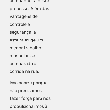
companheira neste
processo. Além das
vantagens de
controle e
segurança, a
esteira exige um
menor trabalho
muscular, se
comparado à
corrida na rua.
Isso ocorre porque
não precisamos
fazer força para nos
propulsionarmos à