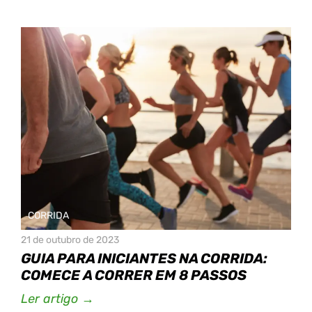
CORRIDA
21 de outubro de 2023
GUIA PARA INICIANTES NA CORRIDA:
COMECE A CORRER EM 8 PASSOS
Ler artigo →