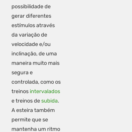
possibilidade de
gerar diferentes
estímulos através
da variação de
velocidade e/ou
inclinação, de uma
maneira muito mais
segura e
controlada, como os
treinos
intervalados
e treinos de
subida
.
A esteira também
permite que se
mantenha um ritmo