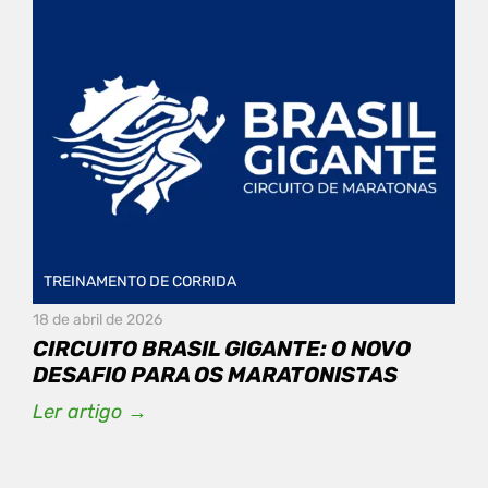
TREINAMENTO DE CORRIDA
18 de abril de 2026
CIRCUITO BRASIL GIGANTE: O NOVO
DESAFIO PARA OS MARATONISTAS
Ler artigo →