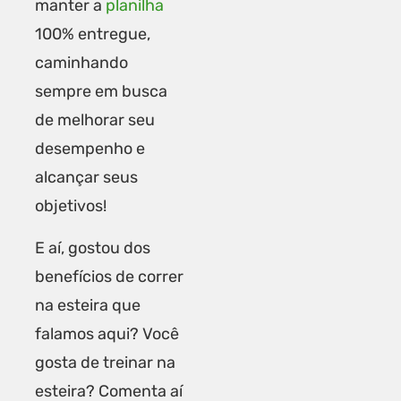
manter a
planilha
100% entregue,
caminhando
sempre em busca
de melhorar seu
desempenho e
alcançar seus
objetivos!
E aí, gostou dos
benefícios de correr
na esteira que
falamos aqui? Você
gosta de treinar na
esteira? Comenta aí