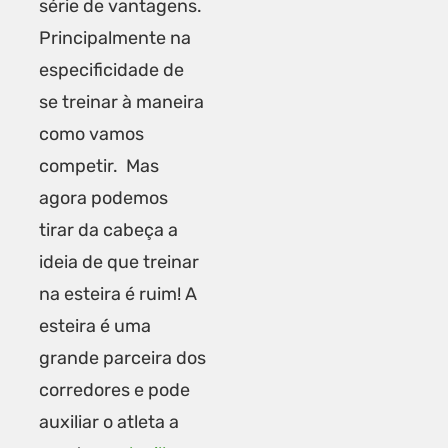
série de vantagens.
Principalmente na
especificidade de
se treinar à maneira
como vamos
competir. Mas
agora podemos
tirar da cabeça a
ideia de que treinar
na esteira é ruim! A
esteira é uma
grande parceira dos
corredores e pode
auxiliar o atleta a