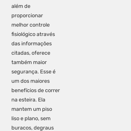
além de
proporcionar
melhor controle
fisiológico através
das informações
citadas, oferece
também maior
segurança. Esse é
um dos maiores
benefícios de correr
na esteira. Ela
mantem um piso
liso e plano, sem
buracos, degraus