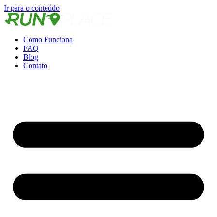
Ir para o conteúdo
Como Funciona
FAQ
Blog
Contato