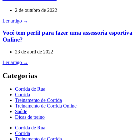
2 de outubro de 2022
Ler artigo →
Você tem perfil para fazer uma assessoria esportiva
Online?
23 de abril de 2022
Ler artigo →
Categorias
Corrida de Rua
Corrida
Treinamento de Corrida
Treinamento de Corrida Online
Saúde
Dicas de treino
Corrida de Rua
Corrida
Treinamento de Corrida