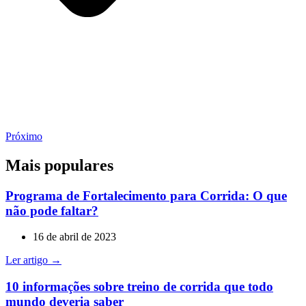
Próximo
Mais populares
Programa de Fortalecimento para Corrida: O que
não pode faltar?
16 de abril de 2023
Ler artigo →
10 informações sobre treino de corrida que todo
mundo deveria saber