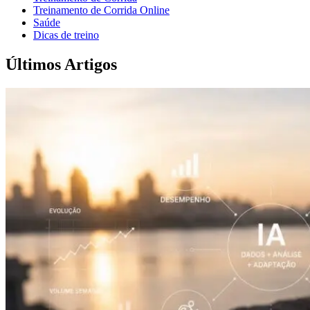
Treinamento de Corrida Online
Saúde
Dicas de treino
Últimos Artigos