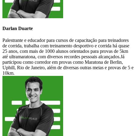
Darlan Duarte
Palestrante e educador para cursos de capacitação para treinadores
de corrida, trabalha com treinamento desportivo e corrida há quase
25 anos, com mais de 1000 alunos orientados para provas de 5km
até ultramaratona, com diversos recordes pessoais alcançados.Já
participou como corredor em provas como Maratona de Berlin,
Uphill, Rio de Janeiro, além de diversas outras meias e provas de 5 e
10km.