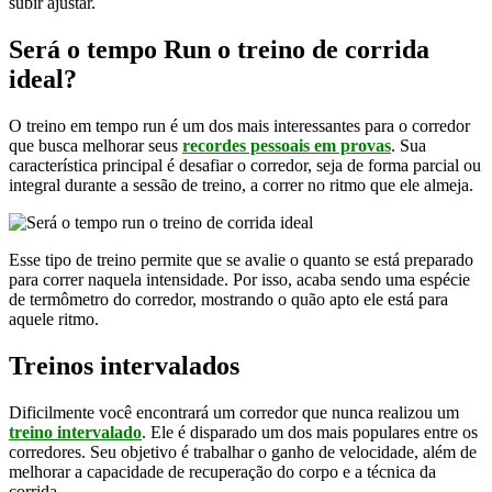
subir ajustar.
Será o tempo Run o treino de corrida
ideal?
O treino em tempo run é um dos mais interessantes para o corredor
que busca melhorar seus
recordes pessoais em provas
. Sua
característica principal é desafiar o corredor, seja de forma parcial ou
integral durante a sessão de treino, a correr no ritmo que ele almeja.
Esse tipo de treino permite que se avalie o quanto se está preparado
para correr naquela intensidade. Por isso, acaba sendo uma espécie
de termômetro do corredor, mostrando o quão apto ele está para
aquele ritmo.
Treinos intervalados
Dificilmente você encontrará um corredor que nunca realizou um
treino intervalado
. Ele é disparado um dos mais populares entre os
corredores. Seu objetivo é trabalhar o ganho de velocidade, além de
melhorar a capacidade de recuperação do corpo e a técnica da
corrida.