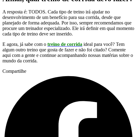
A resposta é: TODOS. Cada tipo de treino irá ajudar no
desenvolvimento de um benefício para sua corrida, desde que
planejado de forma adequada. Por isso, sempre recomendamos que
procure um treinador especializado. Ele irá definir em qual momento
cada tipo de treino deve ser inserido.
E agora, já sabe com o
treino de corrida
ideal para você? Tem
algum outro treino que gosta de fazer e não foi citado? Comente
aqui com a gente e continue acompanhando nossas matérias sobre o
mundo da corrida.
Compartilhe