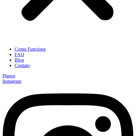
Como Funciona
FAQ
Blog
Contato
Planos
Instagram