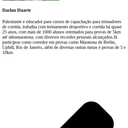
Darlan Duarte
Palestrante e educador para cursos de capacitação para treinadores
de corrida, trabalha com treinamento desportivo e corrida há quase
25 anos, com mais de 1000 alunos orientados para provas de 5km
até ultramaratona, com diversos recordes pessoais alcançados.Já
participou como corredor em provas como Maratona de Berlin,
Uphill, Rio de Janeiro, além de diversas outras meias e provas de 5 e
10km.