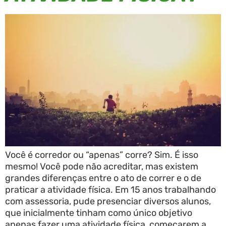
Você é corredor ou “apenas” corre? Sim. É isso
mesmo! Você pode não acreditar, mas existem
grandes diferenças entre o ato de correr e o de
praticar a atividade física. Em 15 anos trabalhando
com assessoria, pude presenciar diversos alunos,
que inicialmente tinham como único objetivo
apenas fazer uma atividade física, começarem a